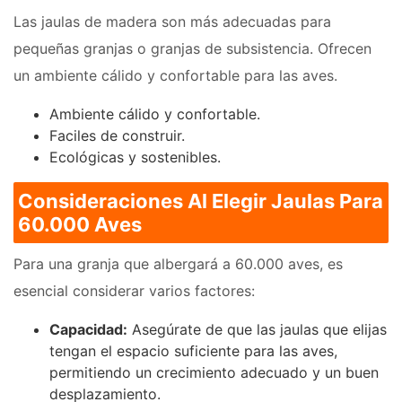
Las jaulas de madera son más adecuadas para
pequeñas granjas o granjas de subsistencia. Ofrecen
un ambiente cálido y confortable para las aves.
Ambiente cálido y confortable.
Faciles de construir.
Ecológicas y sostenibles.
Consideraciones Al Elegir Jaulas Para
60.000 Aves
Para una granja que albergará a 60.000 aves, es
esencial considerar varios factores:
Capacidad:
Asegúrate de que las jaulas que elijas
tengan el espacio suficiente para las aves,
permitiendo un crecimiento adecuado y un buen
desplazamiento.