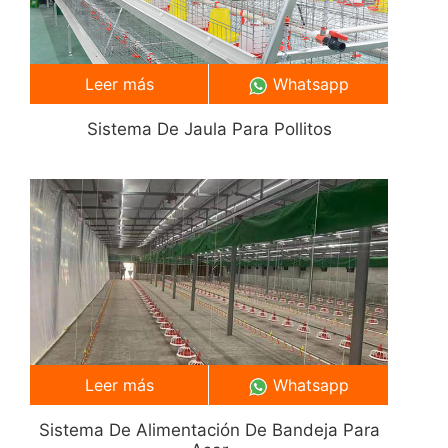
Leer más
Whatsapp
Sistema De Jaula Para Pollitos
Leer más
Whatsapp
Sistema De Alimentación De Bandeja Para