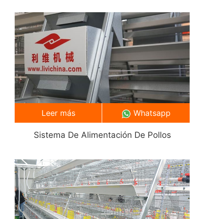
Leer más
Whatsapp
Sistema De Alimentación De Pollos