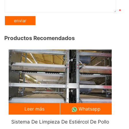
*
Productos Recomendados
Leer más
Whatsapp
Sistema De Limpieza De Estiércol De Pollo