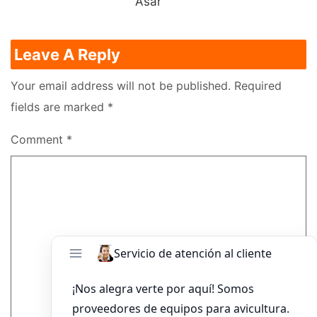
Asar
Leave A Reply
Your email address will not be published.
Required
fields are marked
*
Comment
*