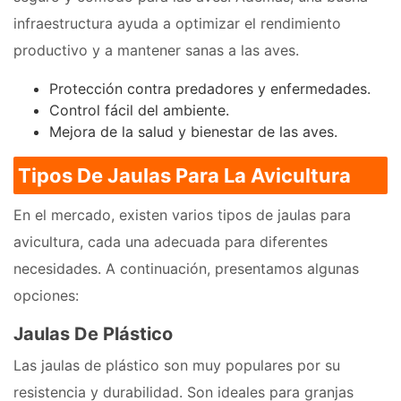
infraestructura ayuda a optimizar el rendimiento
productivo y a mantener sanas a las aves.
Protección contra predadores y enfermedades.
Control fácil del ambiente.
Mejora de la salud y bienestar de las aves.
Tipos De Jaulas Para La Avicultura
En el mercado, existen varios tipos de jaulas para
avicultura, cada una adecuada para diferentes
necesidades. A continuación, presentamos algunas
opciones:
Jaulas De Plástico
Las jaulas de plástico son muy populares por su
resistencia y durabilidad. Son ideales para granjas