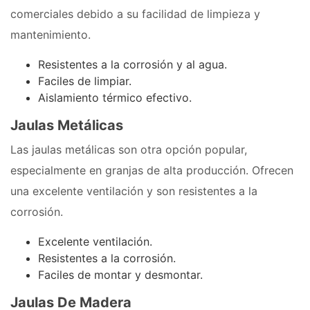
comerciales debido a su facilidad de limpieza y
mantenimiento.
Resistentes a la corrosión y al agua.
Faciles de limpiar.
Aislamiento térmico efectivo.
Jaulas Metálicas
Las jaulas metálicas son otra opción popular,
especialmente en granjas de alta producción. Ofrecen
una excelente ventilación y son resistentes a la
corrosión.
Excelente ventilación.
Resistentes a la corrosión.
Faciles de montar y desmontar.
Jaulas De Madera