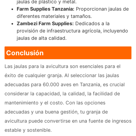
jaulas de plástico y metal.
Farm Supplies Tanzania:
Proporcionan jaulas de
diferentes materiales y tamaños.
Zambezi Farm Supplies:
Dedicados a la
provisión de infraestructura agrícola, incluyendo
jaulas de alta calidad.
Conclusión
Las jaulas para la avicultura son esenciales para el
éxito de cualquier granja. Al seleccionar las jaulas
adecuadas para 60.000 aves en Tanzania, es crucial
considerar la capacidad, la calidad, la facilidad de
mantenimiento y el costo. Con las opciones
adecuadas y una buena gestión, tu granja de
avicultura puede convertirse en una fuente de ingresos
estable y sostenible.