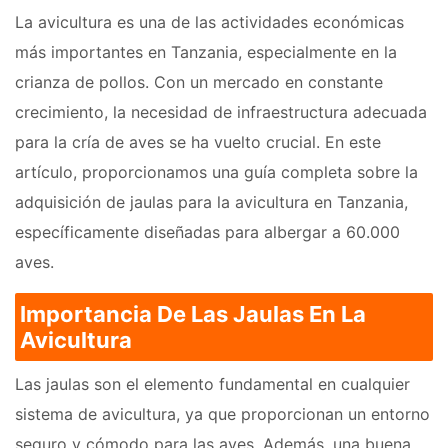
La avicultura es una de las actividades económicas
más importantes en Tanzania, especialmente en la
crianza de pollos. Con un mercado en constante
crecimiento, la necesidad de infraestructura adecuada
para la cría de aves se ha vuelto crucial. En este
artículo, proporcionamos una guía completa sobre la
adquisición de jaulas para la avicultura en Tanzania,
específicamente diseñadas para albergar a 60.000
aves.
Importancia De Las Jaulas En La
Avicultura
Las jaulas son el elemento fundamental en cualquier
sistema de avicultura, ya que proporcionan un entorno
seguro y cómodo para las aves. Además, una buena