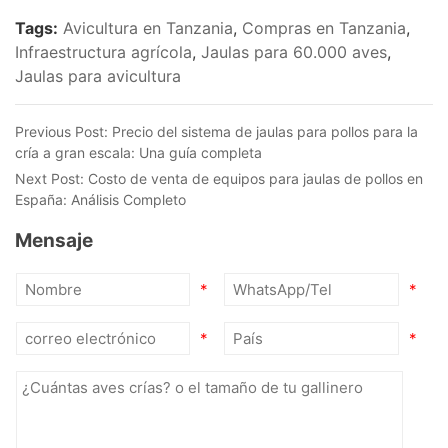
Tags:
Avicultura en Tanzania
,
Compras en Tanzania
,
Infraestructura agrícola
,
Jaulas para 60.000 aves
,
Jaulas para avicultura
Previous Post:
Precio del sistema de jaulas para pollos para la
cría a gran escala: Una guía completa
Next Post:
Costo de venta de equipos para jaulas de pollos en
España: Análisis Completo
Mensaje
*
*
*
*