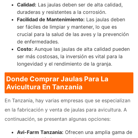
Calidad:
Las jaulas deben ser de alta calidad,
duraderas y resistentes a la corrosión.
Facilidad de Mantenimiento:
Las jaulas deben
ser fáciles de limpiar y mantener, lo que es
crucial para la salud de las aves y la prevención
de enfermedades.
Costo:
Aunque las jaulas de alta calidad pueden
ser más costosas, la inversión es vital para la
longevidad y el rendimiento de la granja.
Donde Comprar Jaulas Para La
Avicultura En Tanzania
En Tanzania, hay varias empresas que se especializan
en la fabricación y venta de jaulas para avicultura. A
continuación, se presentan algunas opciones:
Avi-Farm Tanzania:
Ofrecen una amplia gama de