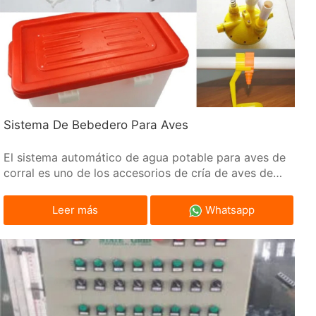
Sistema De Bebedero Para Aves
El sistema automático de agua potable para aves de
corral es uno de los accesorios de cría de aves de
corral más importantes en nuestra industria de cría
de aves de corral.
Leer más
Whatsapp