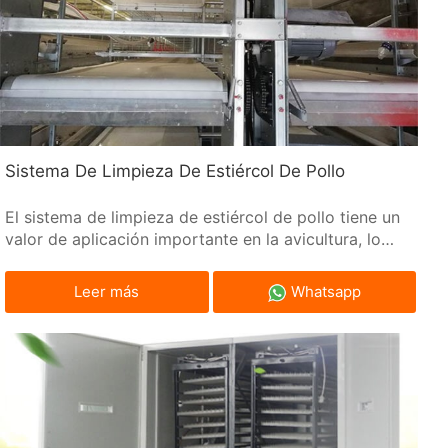
Sistema De Limpieza De Estiércol De Pollo
El sistema de limpieza de estiércol de pollo tiene un
valor de aplicación importante en la avicultura, lo
que mejora la eficiencia de la cría. Características:
Alta eficiencia
Leer más
Whatsapp