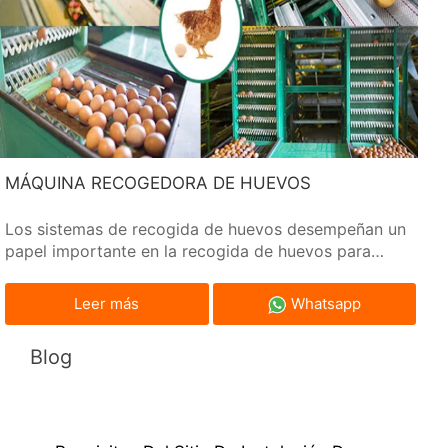
MÁQUINA RECOGEDORA DE HUEVOS
Los sistemas de recogida de huevos desempeñan un
papel importante en la recogida de huevos para
gallinas ponedoras en las granjas avícolas.
Leer más
Whatsapp
Blog