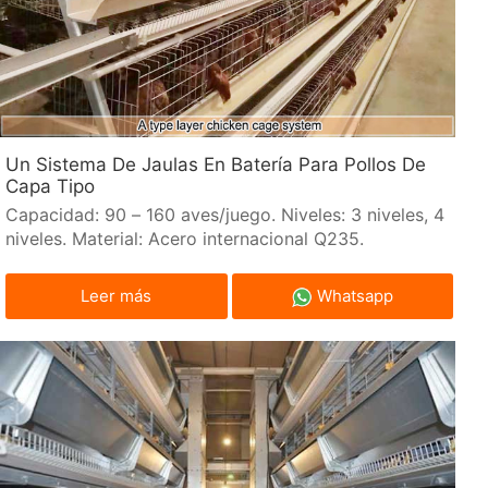
Un Sistema De Jaulas En Batería Para Pollos De
Capa Tipo
Capacidad: 90 – 160 aves/juego. Niveles: 3 niveles, 4
niveles. Material: Acero internacional Q235.
Leer más
Whatsapp