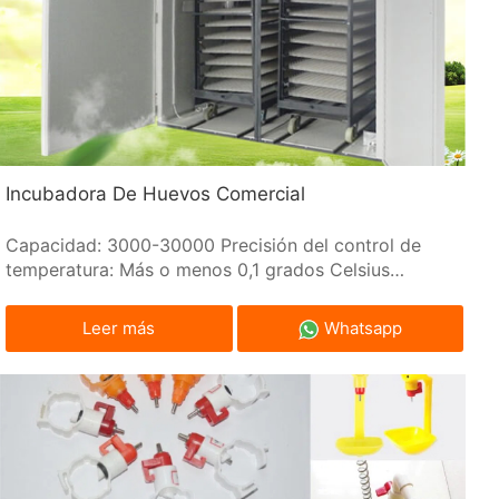
Incubadora De Huevos Comercial
Capacidad: 3000-30000 Precisión del control de
temperatura: Más o menos 0,1 grados Celsius
Sistema de control: Sistema de control inteligente
por microordenador
Leer más
Whatsapp