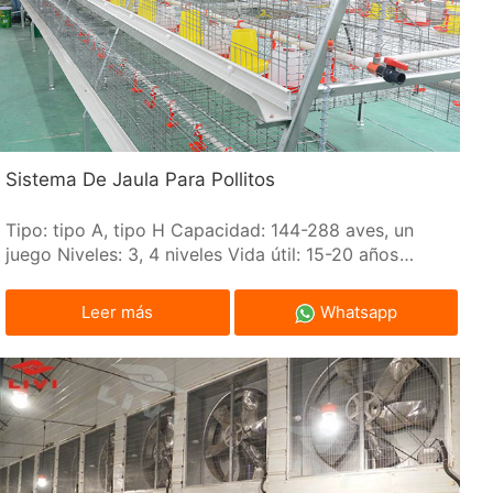
Sistema De Jaula Para Pollitos
Tipo: tipo A, tipo H Capacidad: 144-288 aves, un
juego Niveles: 3, 4 niveles Vida útil: 15-20 años
Material: Pulverización electrostática
Leer más
Whatsapp