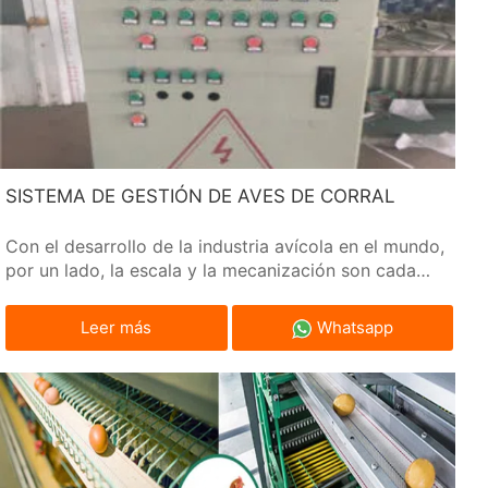
SISTEMA DE GESTIÓN DE AVES DE CORRAL
Con el desarrollo de la industria avícola en el mundo,
por un lado, la escala y la mecanización son cada
vez mayores y los niveles de productividad
aumentan.
Leer más
Whatsapp