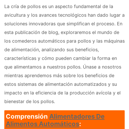
La cría de pollos es un aspecto fundamental de la
avicultura y los avances tecnológicos han dado lugar a
soluciones innovadoras que simplifican el proceso. En
esta publicación de blog, exploraremos el mundo de
los comederos automáticos para pollos y las máquinas
de alimentación, analizando sus beneficios,
características y cómo pueden cambiar la forma en
que alimentamos a nuestros pollos. Únase a nosotros
mientras aprendemos más sobre los beneficios de
estos sistemas de alimentación automatizados y su
impacto en la eficiencia de la producción avícola y el
bienestar de los pollos.
Comprensión
Alimentadores De
Alimentos Automáticos
: