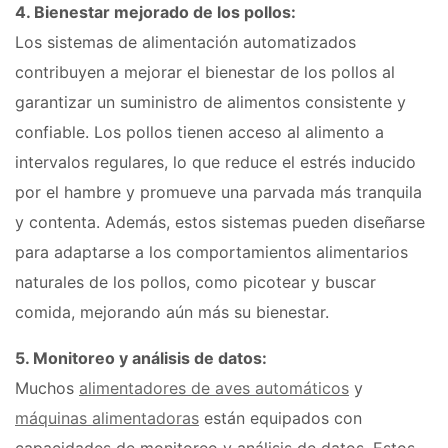
4. Bienestar mejorado de los pollos:
Los sistemas de alimentación automatizados
contribuyen a mejorar el bienestar de los pollos al
garantizar un suministro de alimentos consistente y
confiable. Los pollos tienen acceso al alimento a
intervalos regulares, lo que reduce el estrés inducido
por el hambre y promueve una parvada más tranquila
y contenta. Además, estos sistemas pueden diseñarse
para adaptarse a los comportamientos alimentarios
naturales de los pollos, como picotear y buscar
comida, mejorando aún más su bienestar.
5. Monitoreo y análisis de datos:
Muchos
alimentadores de aves automáticos
y
máquinas alimentadoras
están equipados con