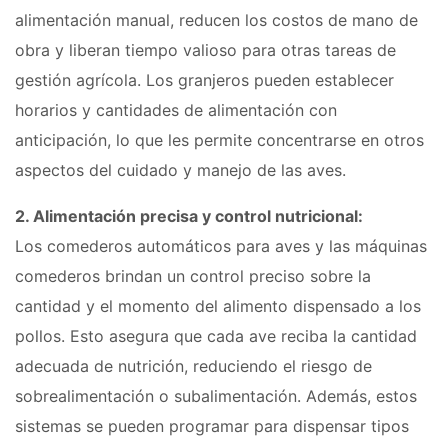
alimentación manual, reducen los costos de mano de
obra y liberan tiempo valioso para otras tareas de
gestión agrícola. Los granjeros pueden establecer
horarios y cantidades de alimentación con
anticipación, lo que les permite concentrarse en otros
aspectos del cuidado y manejo de las aves.
2. Alimentación precisa y control nutricional:
Los comederos automáticos para aves y las máquinas
comederos brindan un control preciso sobre la
cantidad y el momento del alimento dispensado a los
pollos. Esto asegura que cada ave reciba la cantidad
adecuada de nutrición, reduciendo el riesgo de
sobrealimentación o subalimentación. Además, estos
sistemas se pueden programar para dispensar tipos