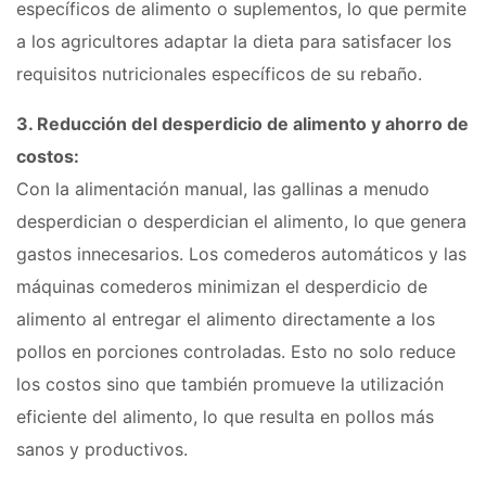
específicos de alimento o suplementos, lo que permite
a los agricultores adaptar la dieta para satisfacer los
requisitos nutricionales específicos de su rebaño.
3. Reducción del desperdicio de alimento y ahorro de
costos:
Con la alimentación manual, las gallinas a menudo
desperdician o desperdician el alimento, lo que genera
gastos innecesarios. Los comederos automáticos y las
máquinas comederos minimizan el desperdicio de
alimento al entregar el alimento directamente a los
pollos en porciones controladas. Esto no solo reduce
los costos sino que también promueve la utilización
eficiente del alimento, lo que resulta en pollos más
sanos y productivos.