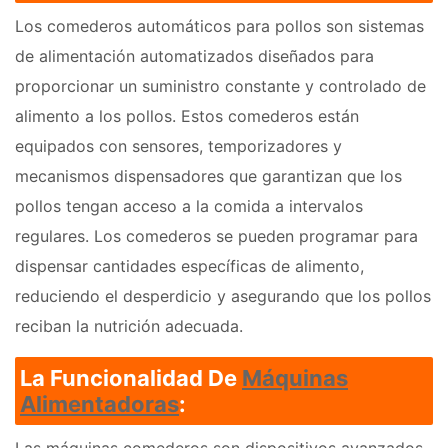
Los comederos automáticos para pollos son sistemas
de alimentación automatizados diseñados para
proporcionar un suministro constante y controlado de
alimento a los pollos. Estos comederos están
equipados con sensores, temporizadores y
mecanismos dispensadores que garantizan que los
pollos tengan acceso a la comida a intervalos
regulares. Los comederos se pueden programar para
dispensar cantidades específicas de alimento,
reduciendo el desperdicio y asegurando que los pollos
reciban la nutrición adecuada.
La Funcionalidad De
Máquinas
Alimentadoras
: