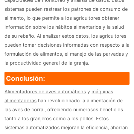
capacidades de monitoreo y análisis de datos. Estos
sistemas pueden rastrear los patrones de consumo de
alimento, lo que permite a los agricultores obtener
información sobre los hábitos alimentarios y la salud
de su rebaño. Al analizar estos datos, los agricultores
pueden tomar decisiones informadas con respecto a la
formulación de alimentos, el manejo de las parvadas y
la productividad general de la granja.
Conclusión:
Alimentadores de aves automáticos
y
máquinas
alimentadoras
han revolucionado la alimentación de
las aves de corral, ofreciendo numerosos beneficios
tanto a los granjeros como a los pollos. Estos
sistemas automatizados mejoran la eficiencia, ahorran