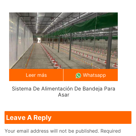
Leer más
Whatsapp
Sistema De Alimentación De Bandeja Para
Asar
Leave A Reply
Your email address will not be published.
Required