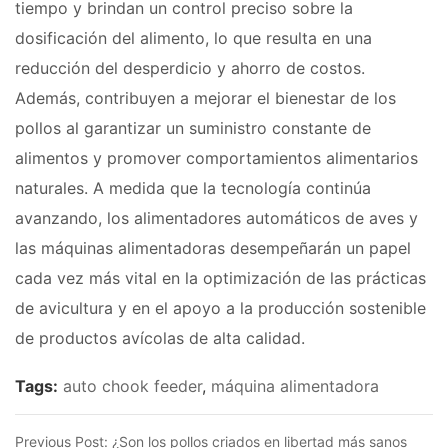
tiempo y brindan un control preciso sobre la
dosificación del alimento, lo que resulta en una
reducción del desperdicio y ahorro de costos.
Además, contribuyen a mejorar el bienestar de los
pollos al garantizar un suministro constante de
alimentos y promover comportamientos alimentarios
naturales. A medida que la tecnología continúa
avanzando, los alimentadores automáticos de aves y
las máquinas alimentadoras desempeñarán un papel
cada vez más vital en la optimización de las prácticas
de avicultura y en el apoyo a la producción sostenible
de productos avícolas de alta calidad.
Tags:
auto chook feeder
,
máquina alimentadora
Previous Post:
¿Son los pollos criados en libertad más sanos