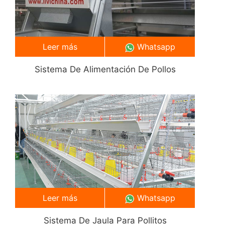
Leer más
Whatsapp
Sistema De Alimentación De Pollos
Leer más
Whatsapp
Sistema De Jaula Para Pollitos