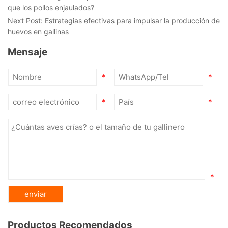
que los pollos enjaulados?
Next Post:
Estrategias efectivas para impulsar la producción de
huevos en gallinas
Mensaje
*
*
*
*
*
Productos Recomendados