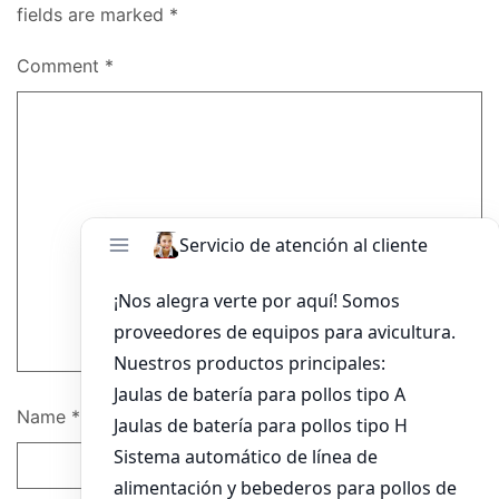
fields are marked
*
Comment
*
Name
*