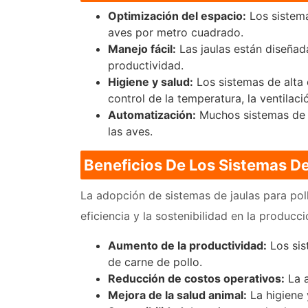
Optimización del espacio:
Los sistema
aves por metro cuadrado.
Manejo fácil:
Las jaulas están diseñada
productividad.
Higiene y salud:
Los sistemas de alta 
control de la temperatura, la ventilació
Automatización:
Muchos sistemas de a
las aves.
Beneficios De Los Sistemas De
La adopción de sistemas de jaulas para pol
eficiencia y la sostenibilidad en la producci
Aumento de la productividad:
Los sis
de carne de pollo.
Reducción de costos operativos:
La a
Mejora de la salud animal:
La higiene 