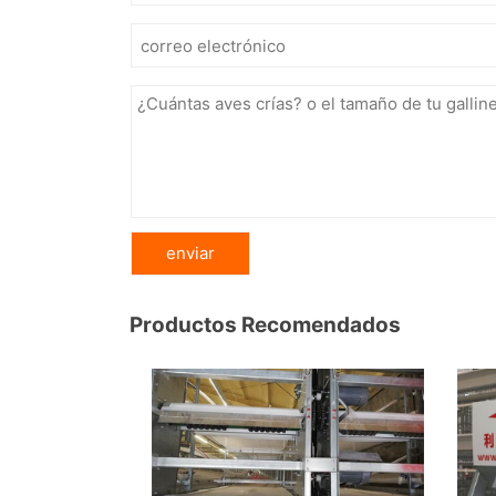
Productos Recomendados