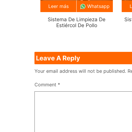
Leer más
Whatsapp
Sistema De Limpieza De
Si
Estiércol De Pollo
Leave A Reply
Your email address will not be published.
R
Comment
*