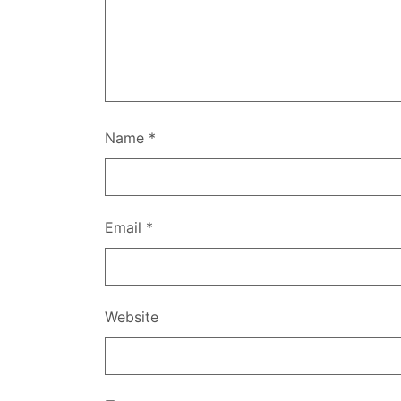
Name
*
Email
*
Website