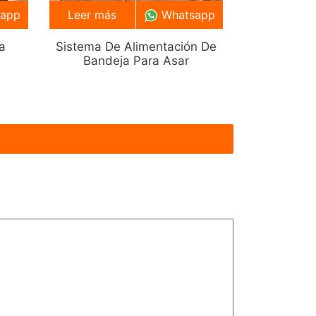
sapp
Leer más
Whatsapp
a
Sistema De Alimentación De
Bandeja Para Asar