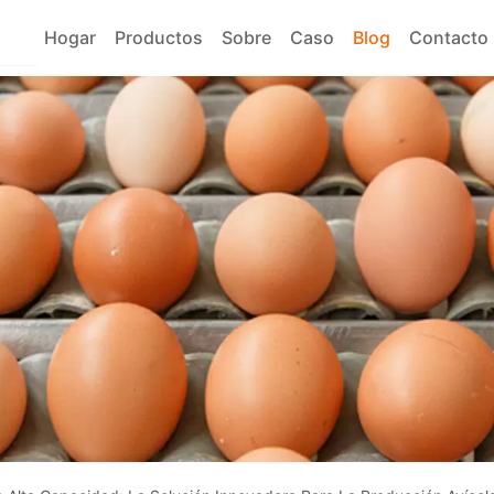
Hogar
Productos
Sobre
Caso
Blog
Contacto