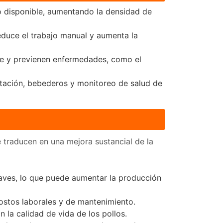
o disponible, aumentando la densidad de
reduce el trabajo manual y aumenta la
ene y previenen enfermedades, como el
tación, bebederos y monitoreo de salud de
 traducen en una mejora sustancial de la
aves, lo que puede aumentar la producción
ostos laborales y de mantenimiento.
la calidad de vida de los pollos.