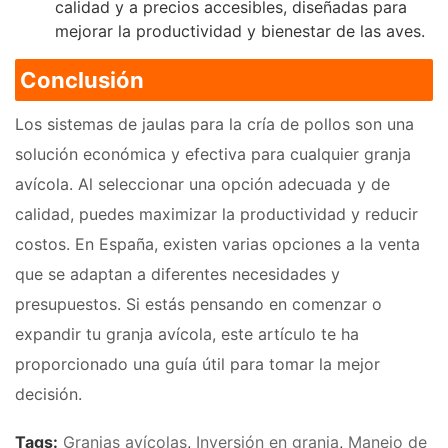
calidad y a precios accesibles, diseñadas para
mejorar la productividad y bienestar de las aves.
Conclusión
Los sistemas de jaulas para la cría de pollos son una
solución económica y efectiva para cualquier granja
avícola. Al seleccionar una opción adecuada y de
calidad, puedes maximizar la productividad y reducir
costos. En España, existen varias opciones a la venta
que se adaptan a diferentes necesidades y
presupuestos. Si estás pensando en comenzar o
expandir tu granja avícola, este artículo te ha
proporcionado una guía útil para tomar la mejor
decisión.
Tags:
Granjas avícolas
,
Inversión en granja
,
Manejo de