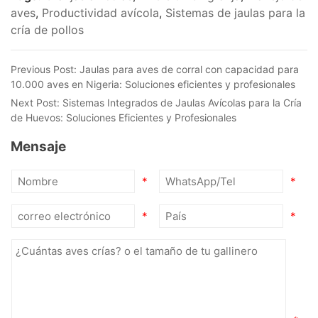
aves
,
Productividad avícola
,
Sistemas de jaulas para la
cría de pollos
Previous Post:
Jaulas para aves de corral con capacidad para
10.000 aves en Nigeria: Soluciones eficientes y profesionales
Next Post:
Sistemas Integrados de Jaulas Avícolas para la Cría
de Huevos: Soluciones Eficientes y Profesionales
Mensaje
*
*
*
*