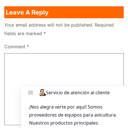
Leave A Reply
Your email address will not be published.
Required
fields are marked
*
Comment
*