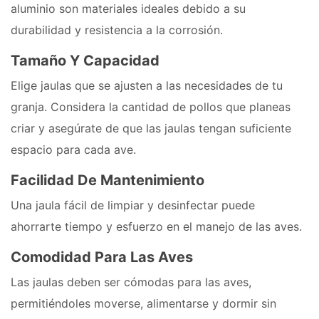
aluminio son materiales ideales debido a su
durabilidad y resistencia a la corrosión.
Tamaño Y Capacidad
Elige jaulas que se ajusten a las necesidades de tu
granja. Considera la cantidad de pollos que planeas
criar y asegúrate de que las jaulas tengan suficiente
espacio para cada ave.
Facilidad De Mantenimiento
Una jaula fácil de limpiar y desinfectar puede
ahorrarte tiempo y esfuerzo en el manejo de las aves.
Comodidad Para Las Aves
Las jaulas deben ser cómodas para las aves,
permitiéndoles moverse, alimentarse y dormir sin