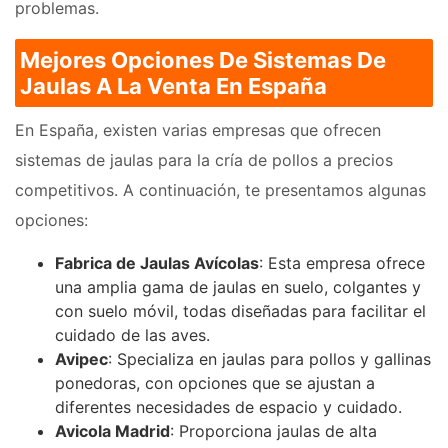
problemas.
Mejores Opciones De Sistemas De
Jaulas A La Venta En España
En España, existen varias empresas que ofrecen
sistemas de jaulas para la cría de pollos a precios
competitivos. A continuación, te presentamos algunas
opciones:
Fabrica de Jaulas Avícolas
: Esta empresa ofrece
una amplia gama de jaulas en suelo, colgantes y
con suelo móvil, todas diseñadas para facilitar el
cuidado de las aves.
Avipec
: Specializa en jaulas para pollos y gallinas
ponedoras, con opciones que se ajustan a
diferentes necesidades de espacio y cuidado.
Avicola Madrid
: Proporciona jaulas de alta