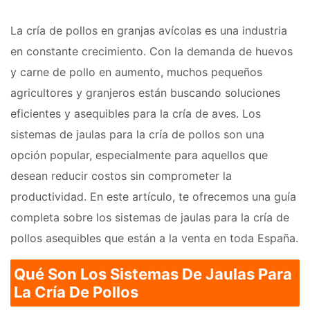
La cría de pollos en granjas avícolas es una industria
en constante crecimiento. Con la demanda de huevos
y carne de pollo en aumento, muchos pequeños
agricultores y granjeros están buscando soluciones
eficientes y asequibles para la cría de aves. Los
sistemas de jaulas para la cría de pollos son una
opción popular, especialmente para aquellos que
desean reducir costos sin comprometer la
productividad. En este artículo, te ofrecemos una guía
completa sobre los sistemas de jaulas para la cría de
pollos asequibles que están a la venta en toda España.
Qué Son Los Sistemas De Jaulas Para
La Cría De Pollos