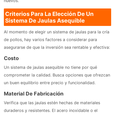
huevos.
Criterios Para La Elección De Un
Sistema De Jaulas Asequible
Al momento de elegir un sistema de jaulas para la cría
de pollos, hay varios factores a considerar para
asegurarse de que la inversión sea rentable y efectiva:
Costo
Un sistema de jaulas asequible no tiene por qué
comprometer la calidad. Busca opciones que ofrezcan
un buen equilibrio entre precio y funcionalidad.
Material De Fabricación
Verifica que las jaulas estén hechas de materiales
duraderos y resistentes. El acero inoxidable o el