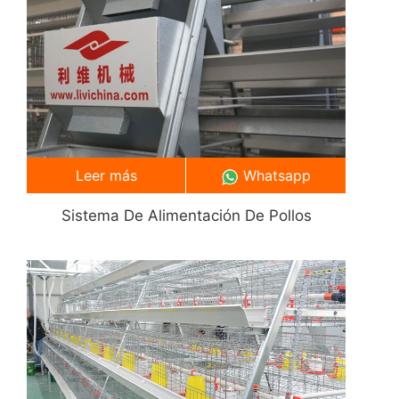
Leer más
Whatsapp
Sistema De Alimentación De Pollos