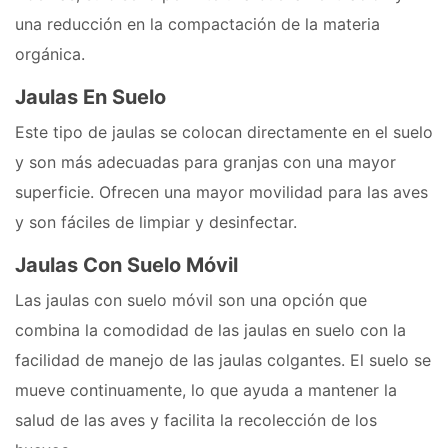
una reducción en la compactación de la materia
orgánica.
Jaulas En Suelo
Este tipo de jaulas se colocan directamente en el suelo
y son más adecuadas para granjas con una mayor
superficie. Ofrecen una mayor movilidad para las aves
y son fáciles de limpiar y desinfectar.
Jaulas Con Suelo Móvil
Las jaulas con suelo móvil son una opción que
combina la comodidad de las jaulas en suelo con la
facilidad de manejo de las jaulas colgantes. El suelo se
mueve continuamente, lo que ayuda a mantener la
salud de las aves y facilita la recolección de los