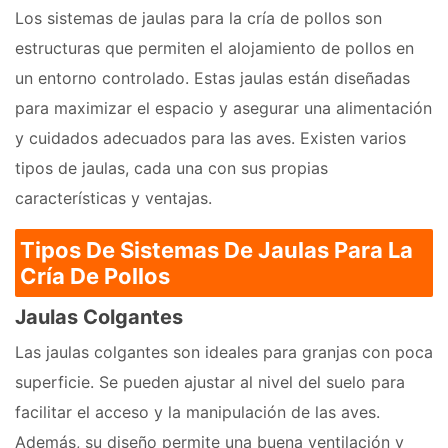
Los sistemas de jaulas para la cría de pollos son
estructuras que permiten el alojamiento de pollos en
un entorno controlado. Estas jaulas están diseñadas
para maximizar el espacio y asegurar una alimentación
y cuidados adecuados para las aves. Existen varios
tipos de jaulas, cada una con sus propias
características y ventajas.
Tipos De Sistemas De Jaulas Para La
Cría De Pollos
Jaulas Colgantes
Las jaulas colgantes son ideales para granjas con poca
superficie. Se pueden ajustar al nivel del suelo para
facilitar el acceso y la manipulación de las aves.
Además, su diseño permite una buena ventilación y