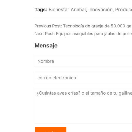
Tags:
Bienestar Animal
,
Innovación
,
Produc
Previous Post:
Tecnología de granja de 50.000 gal
Next Post:
Equipos asequibles para jaulas de poll
Mensaje