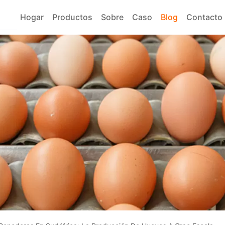
Hogar
Productos
Sobre
Caso
Blog
Contacto