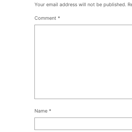
Your email address will not be published.
R
Comment
*
Name
*