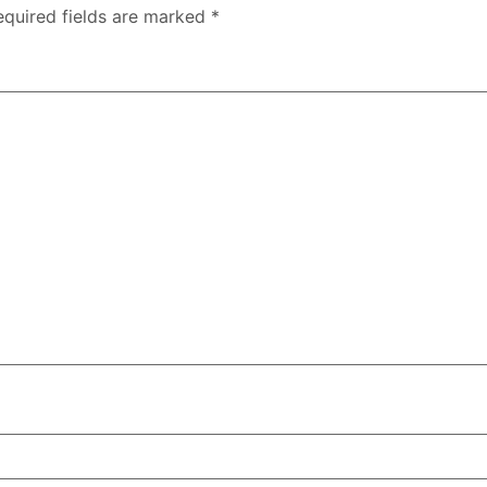
equired fields are marked
*