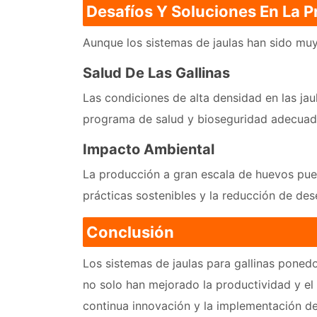
Desafíos Y Soluciones En La 
Aunque los sistemas de jaulas han sido mu
Salud De Las Gallinas
Las condiciones de alta densidad en las ja
programa de salud y bioseguridad adecuad
Impacto Ambiental
La producción a gran escala de huevos pue
prácticas sostenibles y la reducción de des
Conclusión
Los sistemas de jaulas para gallinas ponedo
no solo han mejorado la productividad y el 
continua innovación y la implementación de