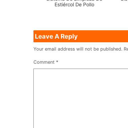
Estiércol De Pollo
Leave A Reply
Your email address will not be published.
R
Comment
*