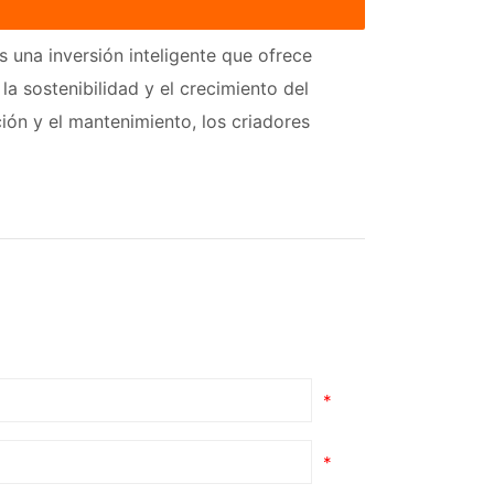
 una inversión inteligente que ofrece
la sostenibilidad y el crecimiento del
ción y el mantenimiento, los criadores
*
*