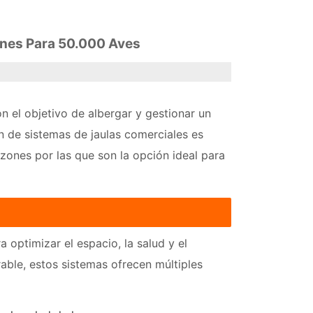
ones Para 50.000 Aves
on el objetivo de albergar y gestionar un
 de sistemas de jaulas comerciales es
zones por las que son la opción ideal para
 optimizar el espacio, la salud y el
able, estos sistemas ofrecen múltiples