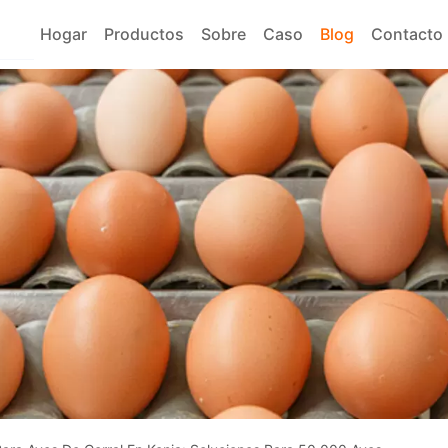
Hogar
Productos
Sobre
Caso
Blog
Contacto