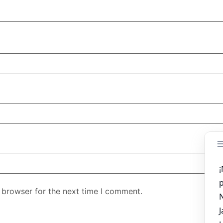
 browser for the next time I comment.