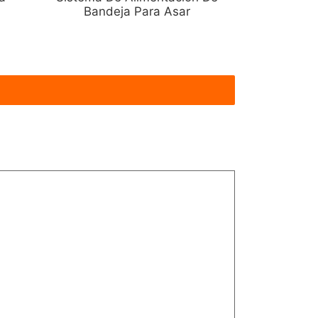
Bandeja Para Asar