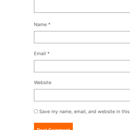
Name
*
Email
*
Website
Save my name, email, and website in this