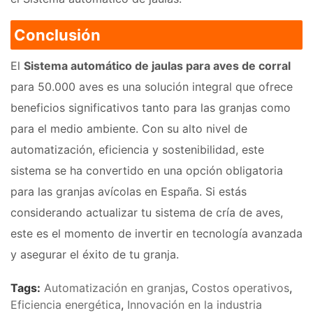
Conclusión
El
Sistema automático de jaulas para aves de corral
para 50.000 aves es una solución integral que ofrece
beneficios significativos tanto para las granjas como
para el medio ambiente. Con su alto nivel de
automatización, eficiencia y sostenibilidad, este
sistema se ha convertido en una opción obligatoria
para las granjas avícolas en España. Si estás
considerando actualizar tu sistema de cría de aves,
este es el momento de invertir en tecnología avanzada
y asegurar el éxito de tu granja.
Tags:
Automatización en granjas
,
Costos operativos
,
Eficiencia energética
,
Innovación en la industria