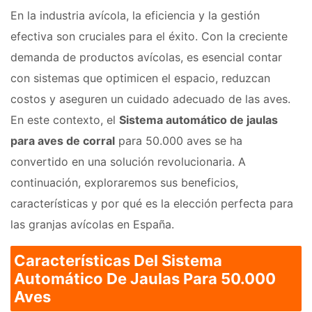
En la industria avícola, la eficiencia y la gestión
efectiva son cruciales para el éxito. Con la creciente
demanda de productos avícolas, es esencial contar
con sistemas que optimicen el espacio, reduzcan
costos y aseguren un cuidado adecuado de las aves.
En este contexto, el
Sistema automático de jaulas
para aves de corral
para 50.000 aves se ha
convertido en una solución revolucionaria. A
continuación, exploraremos sus beneficios,
características y por qué es la elección perfecta para
las granjas avícolas en España.
Características Del Sistema
Automático De Jaulas Para 50.000
Aves