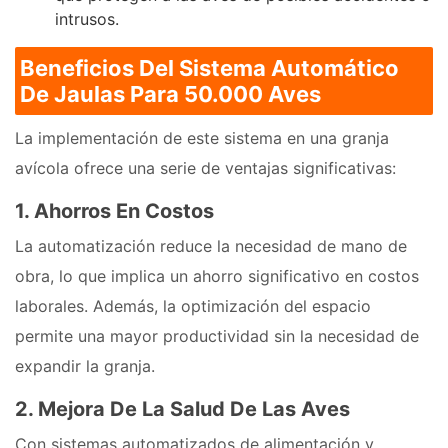
intrusos.
Beneficios Del Sistema Automático
De Jaulas Para 50.000 Aves
La implementación de este sistema en una granja
avícola ofrece una serie de ventajas significativas:
1. Ahorros En Costos
La automatización reduce la necesidad de mano de
obra, lo que implica un ahorro significativo en costos
laborales. Además, la optimización del espacio
permite una mayor productividad sin la necesidad de
expandir la granja.
2. Mejora De La Salud De Las Aves
Con sistemas automatizados de alimentación y