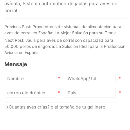
avícola
,
Sistema automático de jaulas para aves de
corral
Previous Post:
Proveedores de sistemas de alimentación para
aves de corral en España: La Mejor Solución para su Granja
Next Post:
Jaula para aves de corral con capacidad para
50.000 pollos de engorde: La Solución Ideal para la Producción
Avícola en España
Mensaje
*
*
*
*