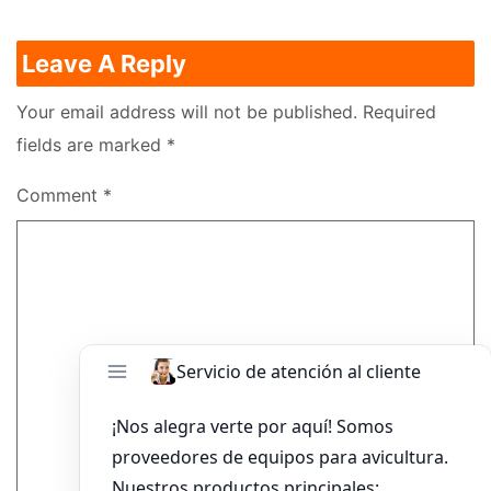
Leave A Reply
Your email address will not be published.
Required
fields are marked
*
Comment
*