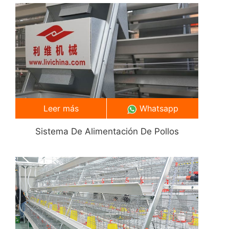
Leer más
Whatsapp
Sistema De Alimentación De Pollos