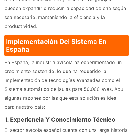
pueden expandir o reducir la capacidad de cría según
sea necesario, manteniendo la eficiencia y la
productividad.
Implementación Del Sistema En
España
En España, la industria avícola ha experimentado un
crecimiento sostenido, lo que ha requerido la
implementación de tecnologías avanzadas como el
Sistema automático de jaulas para 50.000 aves. Aquí
algunas razones por las que esta solución es ideal
para nuestro país:
1. Experiencia Y Conocimiento Técnico
El sector avícola español cuenta con una larga historia