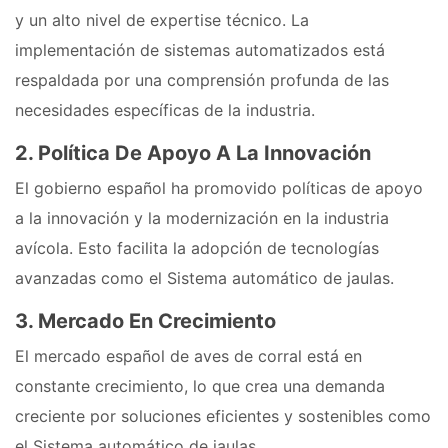
y un alto nivel de expertise técnico. La
implementación de sistemas automatizados está
respaldada por una comprensión profunda de las
necesidades específicas de la industria.
2. Política De Apoyo A La Innovación
El gobierno español ha promovido políticas de apoyo
a la innovación y la modernización en la industria
avícola. Esto facilita la adopción de tecnologías
avanzadas como el Sistema automático de jaulas.
3. Mercado En Crecimiento
El mercado español de aves de corral está en
constante crecimiento, lo que crea una demanda
creciente por soluciones eficientes y sostenibles como
el Sistema automático de jaulas.