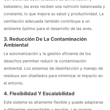
bebedero, las aves reciben una nutrición balanceada y
constante, lo que mejora su salud y productividad. La
ventilación adecuada también contribuye a un
ambiente óptimo para el desarrollo de las aves.
3. Reducción De La Contaminación
Ambiental
La automatización y la gestión eficiente de los
desechos permiten reducir la contaminación
ambiental. Los sistemas de desinfección y manejo de
residuos son diseñados para minimizar el impacto en
el entorno.
4. Flexibilidad Y Escalabilidad
Este sistema es altamente flexible y puede adaptarse
a diferentes necesidades y escalas. Las granjas