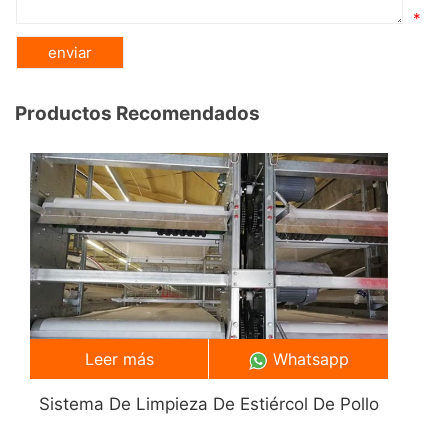
*
Productos Recomendados
Leer más
Whatsapp
Sistema De Limpieza De Estiércol De Pollo