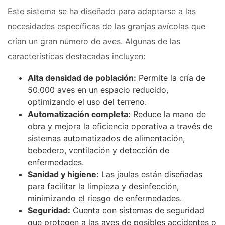
Este sistema se ha diseñado para adaptarse a las
necesidades específicas de las granjas avícolas que
crían un gran número de aves. Algunas de las
características destacadas incluyen:
Alta densidad de población:
Permite la cría de
50.000 aves en un espacio reducido,
optimizando el uso del terreno.
Automatización completa:
Reduce la mano de
obra y mejora la eficiencia operativa a través de
sistemas automatizados de alimentación,
bebedero, ventilación y detección de
enfermedades.
Sanidad y higiene:
Las jaulas están diseñadas
para facilitar la limpieza y desinfección,
minimizando el riesgo de enfermedades.
Seguridad:
Cuenta con sistemas de seguridad
que protegen a las aves de posibles accidentes o