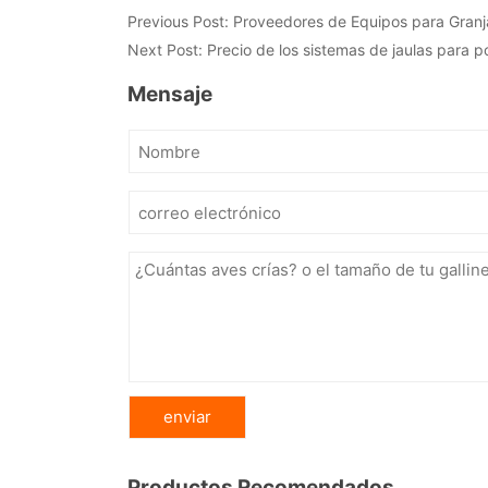
Previous Post:
Proveedores de Equipos para Granjas
Next Post:
Precio de los sistemas de jaulas para p
Mensaje
Productos Recomendados