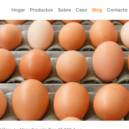
Hogar
Productos
Sobre
Caso
Blog
Contacto