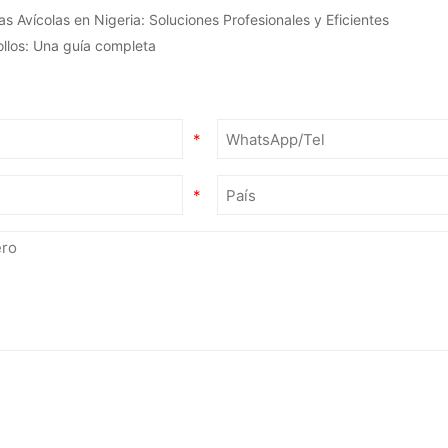
 Avícolas en Nigeria: Soluciones Profesionales y Eficientes
ollos: Una guía completa
*
*