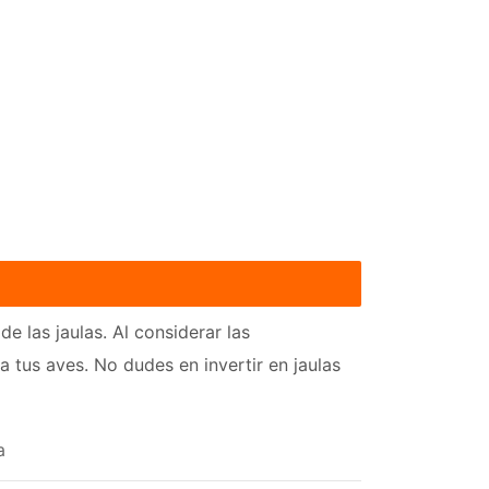
 las jaulas. Al considerar las
 tus aves. No dudes en invertir en jaulas
a