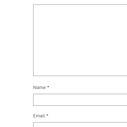
Name
*
Email
*