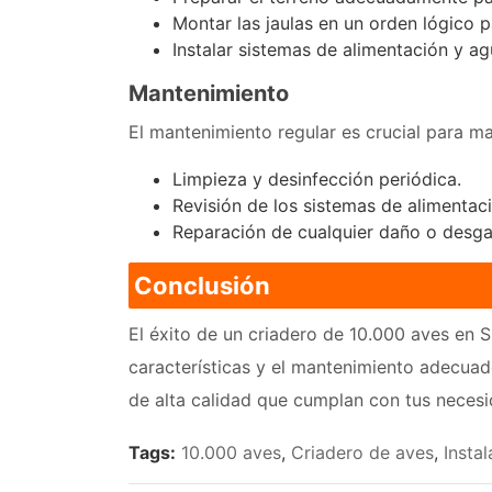
Montar las jaulas en un orden lógico pa
Instalar sistemas de alimentación y ag
Mantenimiento
El mantenimiento regular es crucial para m
Limpieza y desinfección periódica.
Revisión de los sistemas de alimentac
Reparación de cualquier daño o desga
Conclusión
El éxito de un criadero de 10.000 aves en S
características y el mantenimiento adecuad
de alta calidad que cumplan con tus necesi
Tags:
10.000 aves
,
Criadero de aves
,
Insta