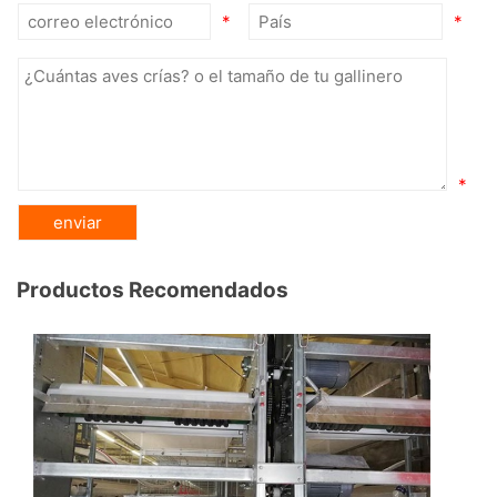
*
*
*
Productos Recomendados