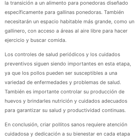
la transición a un alimento para ponedoras diseñado
específicamente para gallinas ponedoras. También
necesitarán un espacio habitable más grande, como un
gallinero, con acceso a áreas al aire libre para hacer
ejercicio y buscar comida.
Los controles de salud periódicos y los cuidados
preventivos siguen siendo importantes en esta etapa,
ya que los pollos pueden ser susceptibles a una
variedad de enfermedades y problemas de salud.
También es importante controlar su producción de
huevos y brindarles nutrición y cuidados adecuados
para garantizar su salud y productividad continuas.
En conclusión, criar pollitos sanos requiere atención
cuidadosa y dedicación a su bienestar en cada etapa