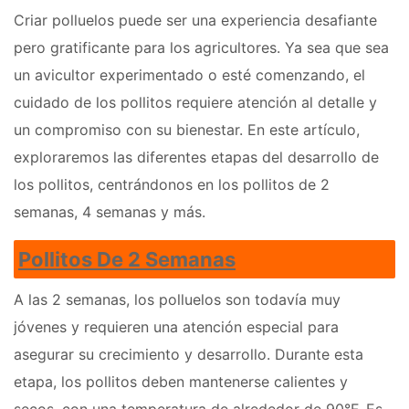
Criar polluelos puede ser una experiencia desafiante
pero gratificante para los agricultores. Ya sea que sea
un avicultor experimentado o esté comenzando, el
cuidado de los pollitos requiere atención al detalle y
un compromiso con su bienestar. En este artículo,
exploraremos las diferentes etapas del desarrollo de
los pollitos, centrándonos en los pollitos de 2
semanas, 4 semanas y más.
Pollitos De 2 Semanas
A las 2 semanas, los polluelos son todavía muy
jóvenes y requieren una atención especial para
asegurar su crecimiento y desarrollo. Durante esta
etapa, los pollitos deben mantenerse calientes y