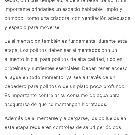
secos, con una temperatura de alrededor de 90°F. Es
importante brindarles un espacio habitable limpio y
cómodo, como una criadora, con ventilación adecuada
y espacio para moverse.
La alimentación también es fundamental durante esta
etapa. Los pollitos deben ser alimentados con un
alimento inicial para pollitos de alta calidad, rico en
proteínas y nutrientes esenciales. Deben tener acceso
al agua en todo momento, ya sea a través de un
bebedero para pollitos o de un plato poco profundo.
Es importante controlar su consumo de agua para
asegurarse de que se mantengan hidratados.
Además de alimentarse y albergarse, los polluelos en
esta etapa requieren controles de salud periódicos