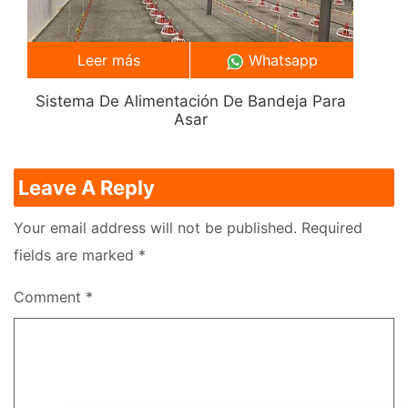
Leer más
Whatsapp
Sistema De Alimentación De Bandeja Para
Asar
Leave A Reply
Your email address will not be published.
Required
fields are marked
*
Comment
*