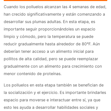
Cuando los polluelos alcanzan las 4 semanas de edad,
han crecido significativamente y están comenzando a
desarrollar sus plumas adultas. En esta etapa, es
importante seguir proporcionándoles un espacio
limpio y cómodo, pero la temperatura se puede
reducir gradualmente hasta alrededor de 80°F. Aún
deberían tener acceso a un alimento inicial para
pollitos de alta calidad, pero se puede reemplazar
gradualmente con un alimento para crecimiento con
menor contenido de proteínas.
Los polluelos en esta etapa también se benefician de
la socialización y el ejercicio. Es importante brindarles
espacio para moverse e interactuar entre sí, ya que
esto les ayuda a desarrollar habilidades sociales y