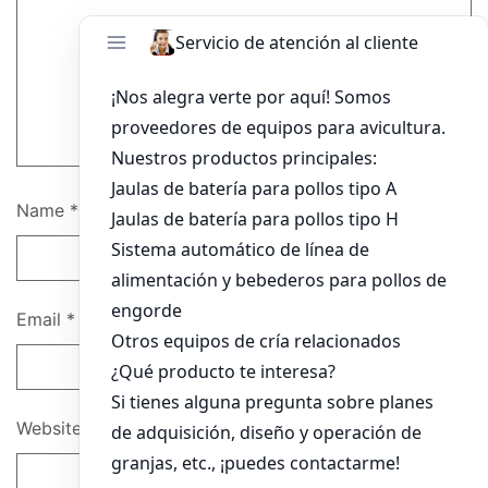
Name
*
Email
*
Website