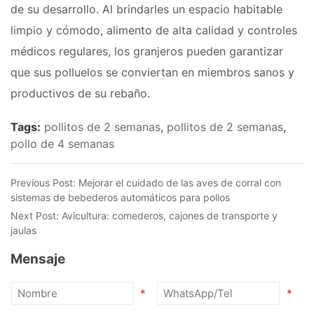
de su desarrollo. Al brindarles un espacio habitable
limpio y cómodo, alimento de alta calidad y controles
médicos regulares, los granjeros pueden garantizar
que sus polluelos se conviertan en miembros sanos y
productivos de su rebaño.
Tags:
pollitos de 2 semanas
,
pollitos de 2 semanas
,
pollo de 4 semanas
Previous Post:
Mejorar el cuidado de las aves de corral con
sistemas de bebederos automáticos para pollos
Next Post:
Avicultura: comederos, cajones de transporte y
jaulas
Mensaje
*
*