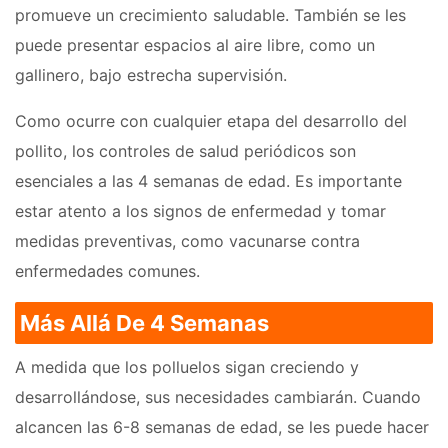
promueve un crecimiento saludable. También se les
puede presentar espacios al aire libre, como un
gallinero, bajo estrecha supervisión.
Como ocurre con cualquier etapa del desarrollo del
pollito, los controles de salud periódicos son
esenciales a las 4 semanas de edad. Es importante
estar atento a los signos de enfermedad y tomar
medidas preventivas, como vacunarse contra
enfermedades comunes.
Más Allá De 4 Semanas
A medida que los polluelos sigan creciendo y
desarrollándose, sus necesidades cambiarán. Cuando
alcancen las 6-8 semanas de edad, se les puede hacer