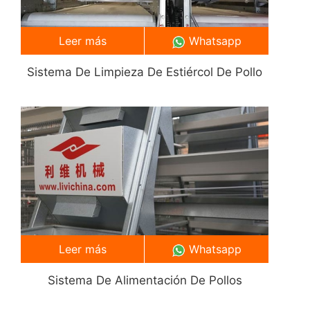
Leer más
Whatsapp
Sistema De Limpieza De Estiércol De Pollo
Leer más
Whatsapp
Sistema De Alimentación De Pollos