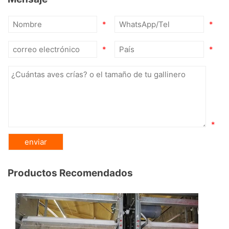
*
*
*
*
*
Productos Recomendados