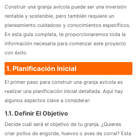
Construir una granja avícola puede ser una inversión
rentable y sostenible, pero también requiere un
planeamiento cuidadoso y conocimientos específicos.
En esta guía completa, te proporcionaremos toda la
información necesaria para comenzar este proyecto
con éxito.
1. Planificación Inicial
El primer paso para construir una granja avícola es
realizar una planificación inicial detallada. Aquí hay
algunos aspectos clave a considerar:
1.1. Definir El Objetivo
Decide cuál será el objetivo de tu granja. ¿Quieres
criar pollos de engorde, huevos o aves de corral? Esta