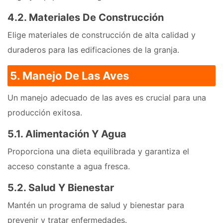
4.2. Materiales De Construcción
Elige materiales de construcción de alta calidad y
duraderos para las edificaciones de la granja.
5. Manejo De Las Aves
Un manejo adecuado de las aves es crucial para una
producción exitosa.
5.1. Alimentación Y Agua
Proporciona una dieta equilibrada y garantiza el
acceso constante a agua fresca.
5.2. Salud Y Bienestar
Mantén un programa de salud y bienestar para
prevenir y tratar enfermedades.