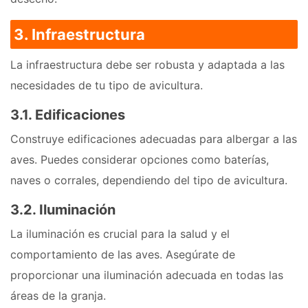
3. Infraestructura
La infraestructura debe ser robusta y adaptada a las
necesidades de tu tipo de avicultura.
3.1. Edificaciones
Construye edificaciones adecuadas para albergar a las
aves. Puedes considerar opciones como baterías,
naves o corrales, dependiendo del tipo de avicultura.
3.2. Iluminación
La iluminación es crucial para la salud y el
comportamiento de las aves. Asegúrate de
proporcionar una iluminación adecuada en todas las
áreas de la granja.