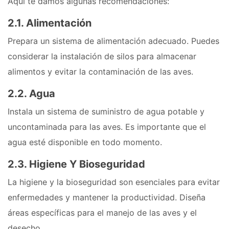
Aquí te damos algunas recomendaciones:
2.1. Alimentación
Prepara un sistema de alimentación adecuado. Puedes
considerar la instalación de silos para almacenar
alimentos y evitar la contaminación de las aves.
2.2. Agua
Instala un sistema de suministro de agua potable y
uncontaminada para las aves. Es importante que el
agua esté disponible en todo momento.
2.3. Higiene Y Bioseguridad
La higiene y la bioseguridad son esenciales para evitar
enfermedades y mantener la productividad. Diseña
áreas específicas para el manejo de las aves y el
desecho.