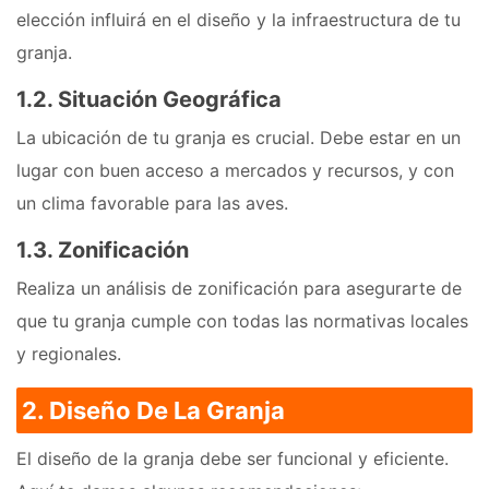
elección influirá en el diseño y la infraestructura de tu
granja.
1.2. Situación Geográfica
La ubicación de tu granja es crucial. Debe estar en un
lugar con buen acceso a mercados y recursos, y con
un clima favorable para las aves.
1.3. Zonificación
Realiza un análisis de zonificación para asegurarte de
que tu granja cumple con todas las normativas locales
y regionales.
2. Diseño De La Granja
El diseño de la granja debe ser funcional y eficiente.