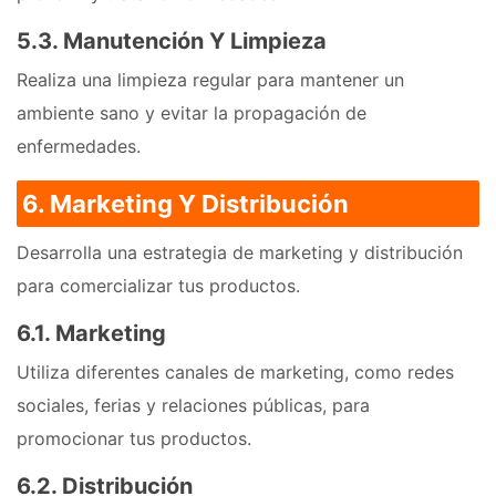
5.3. Manutención Y Limpieza
Realiza una limpieza regular para mantener un
ambiente sano y evitar la propagación de
enfermedades.
6. Marketing Y Distribución
Desarrolla una estrategia de marketing y distribución
para comercializar tus productos.
6.1. Marketing
Utiliza diferentes canales de marketing, como redes
sociales, ferias y relaciones públicas, para
promocionar tus productos.
6.2. Distribución