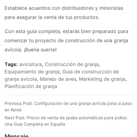
Establece acuerdos con distribuidores y minoristas
para asegurar la venta de tus productos.
Con esta guía completa, estarás bien preparado para
comenzar tu proyecto de construcción de una granja
avícola. ¡Buena suerte!
Tags:
avicultura
,
Construcción de granja
,
Equipamiento de granja
,
Guía de construcción de
granja avícola
,
Manejo de aves
,
Marketing de granja
,
Planificación de granja
Previous Post:
Configuración de una granja avícola paso a paso
en Kenia
Next Post:
Precio de venta de jaulas automáticas para pollos:
Una Guía Completa en España
Mensaje