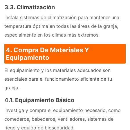
3.3. Climatización
Instala sistemas de climatización para mantener una
temperatura óptima en todas las áreas de la granja,
especialmente en los climas más extremos.
4. Compra De Materiales Y
Equipamiento
El equipamiento y los materiales adecuados son
esenciales para el funcionamiento eficiente de tu
granja.
4.1. Equipamiento Básico
Investiga y compra el equipamiento necesario, como
comederos, bebederos, ventiladores, sistemas de
riego y equipo de bioseguridad.