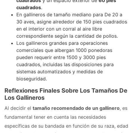
cuadrados
y un espacio exterior de
60 pies
cuadrados
.
En gallineros de tamaño mediano para De 20 a
30 aves, asigne alrededor de 150 pies cuadrados
en el interior con un corral al aire libre
correspondiente según la cantidad de pollos.
Los gallineros grandes para operaciones
comerciales que albergan 1000 ponedoras
pueden requerir entre 1500 y 3000 pies
cuadrados, incluidas las disposiciones para
sistemas automatizados y medidas de
bioseguridad.
Reflexiones Finales Sobre Los Tamaños De
Los Gallineros
Al decidir el
tamaño recomendado de un gallinero
, es
fundamental tener en cuenta las necesidades
específicas de su bandada en función de su raza, edad