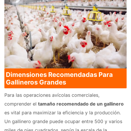
Dimensiones Recomendadas Para
Gallineros Grandes
Para las operaciones avícolas comerciales,
comprender el
tamaño recomendado de un gallinero
es vital para maximizar la eficiencia y la producción.
Un gallinero grande puede ocupar entre 500 y varios
miles de pies cuadrados, según la escala de la