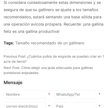
Si considera cuidadosamente estas dimensiones y se
asegura de que su gallinero se ajuste a los tamaños
recomendados, estará sentando una base sólida para
una operación avícola próspera. Recuerde: ¡una gallina
feliz es una gallina productiva!
Tags:
Tamaño recomendado de un gallinero
Previous Post:
¿Cuántos pollos de engorde se pueden criar en 1
acre de tierra?
Next Post:
Cómo elegir una jaula adecuada para gallinas
ponedoras enjauladas
Mensaje
*
*
*
*