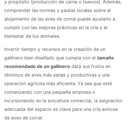
y propósito (producción de carne o huevos). Además,
comprender las normas y pautas locales sobre el
alojamiento de las aves de corral puede ayudarlo a
cumplir con las mejores prácticas en la cría y el
bienestar de los animales.
Invertir tiempo y recursos en la creación de un
gallinero bien diseñado que cumpla con el
tamaño
recomendado de un gallinero
dará sus frutos en
términos de aves más sanas y productivas y una
operación agrícola más eficiente. Ya sea que esté
comenzando con una pequeña empresa o
incursionando en la avicultura comercial, la asignación
adecuada del espacio es clave para una cría exitosa
de aves de corral.