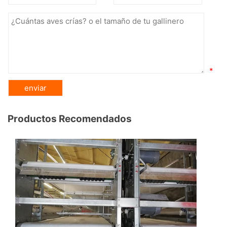
*
Productos Recomendados