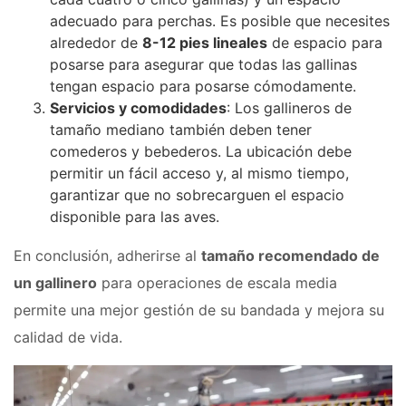
adecuado para perchas. Es posible que necesites
alrededor de
8-12 pies lineales
de espacio para
posarse para asegurar que todas las gallinas
tengan espacio para posarse cómodamente.
Servicios y comodidades
: Los gallineros de
tamaño mediano también deben tener
comederos y bebederos. La ubicación debe
permitir un fácil acceso y, al mismo tiempo,
garantizar que no sobrecarguen el espacio
disponible para las aves.
En conclusión, adherirse al
tamaño recomendado de
un gallinero
para operaciones de escala media
permite una mejor gestión de su bandada y mejora su
calidad de vida.