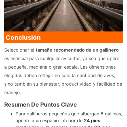
Conclusión
Seleccionar el
tamaño recomendado de un gallinero
es esencial para cualquier avicultor, ya sea que opere
a pequeña, mediana o gran escala. Las dimensiones
elegidas deben reflejar no solo la cantidad de aves,
sino también su bienestar, productividad y facilidad de
manejo.
Resumen De Puntos Clave
Para gallineros pequeños que albergan 6 gallinas,
apunte a un espacio interior de
24 pies