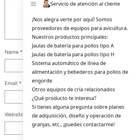
Name
*
Email
*
Website