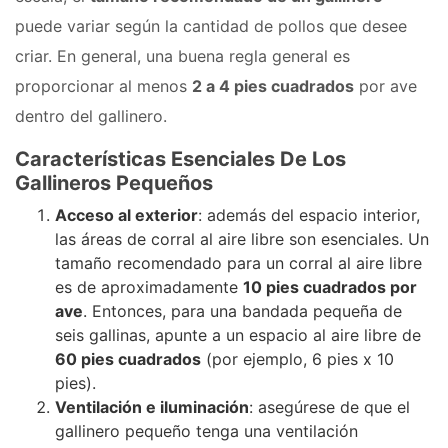
puede variar según la cantidad de pollos que desee
criar. En general, una buena regla general es
proporcionar al menos
2 a 4 pies cuadrados
por ave
dentro del gallinero.
Características Esenciales De Los
Gallineros Pequeños
Acceso al exterior
: además del espacio interior,
las áreas de corral al aire libre son esenciales. Un
tamaño recomendado para un corral al aire libre
es de aproximadamente
10 pies cuadrados por
ave
. Entonces, para una bandada pequeña de
seis gallinas, apunte a un espacio al aire libre de
60 pies cuadrados
(por ejemplo, 6 pies x 10
pies).
Ventilación e iluminación
: asegúrese de que el
gallinero pequeño tenga una ventilación