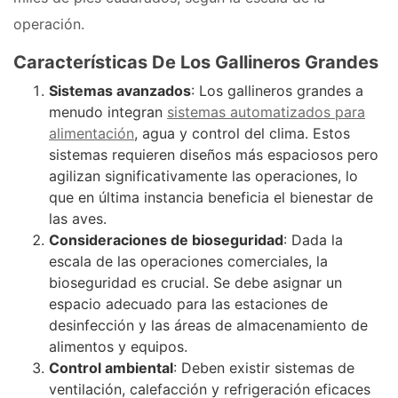
operación.
Características De Los Gallineros Grandes
Sistemas avanzados
: Los gallineros grandes a
menudo integran
sistemas automatizados para
alimentación
, agua y control del clima. Estos
sistemas requieren diseños más espaciosos pero
agilizan significativamente las operaciones, lo
que en última instancia beneficia el bienestar de
las aves.
Consideraciones de bioseguridad
: Dada la
escala de las operaciones comerciales, la
bioseguridad es crucial. Se debe asignar un
espacio adecuado para las estaciones de
desinfección y las áreas de almacenamiento de
alimentos y equipos.
Control ambiental
: Deben existir sistemas de
ventilación, calefacción y refrigeración eficaces