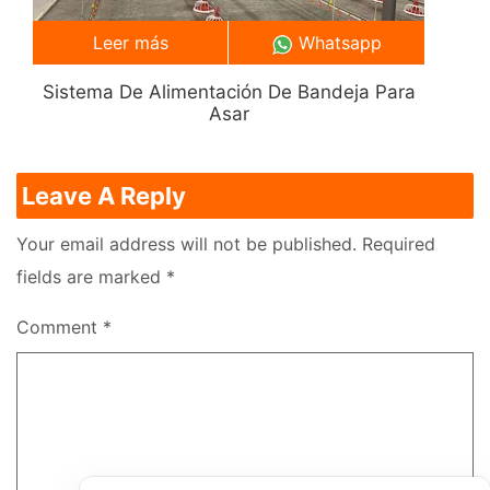
Leer más
Whatsapp
Sistema De Alimentación De Bandeja Para
Asar
Leave A Reply
Your email address will not be published.
Required
fields are marked
*
Comment
*