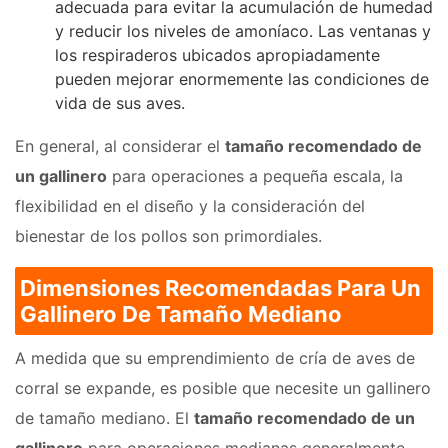
adecuada para evitar la acumulación de humedad
y reducir los niveles de amoníaco. Las ventanas y
los respiraderos ubicados apropiadamente
pueden mejorar enormemente las condiciones de
vida de sus aves.
En general, al considerar el
tamaño recomendado de
un gallinero
para operaciones a pequeña escala, la
flexibilidad en el diseño y la consideración del
bienestar de los pollos son primordiales.
Dimensiones Recomendadas Para Un
Gallinero De Tamaño Mediano
A medida que su emprendimiento de cría de aves de
corral se expande, es posible que necesite un gallinero
de tamaño mediano. El
tamaño recomendado de un