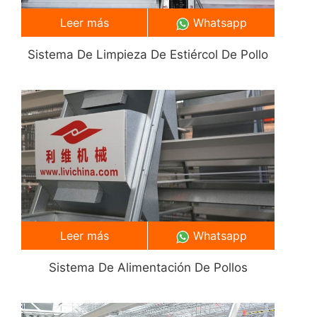
Leer más
Whatsapp
Sistema De Limpieza De Estiércol De Pollo
Leer más
Whatsapp
Sistema De Alimentación De Pollos