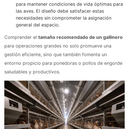
para mantener condiciones de vida óptimas para
las aves. El diseño debe satisfacer estas
necesidades sin comprometer la asignación
general del espacio.
Comprender el
tamaño recomendado de un gallinero
para operaciones grandes no solo promueve una
gestión eficiente, sino que también fomenta un
entorno propicio para ponedoras o pollos de engorde
saludables y productivos.