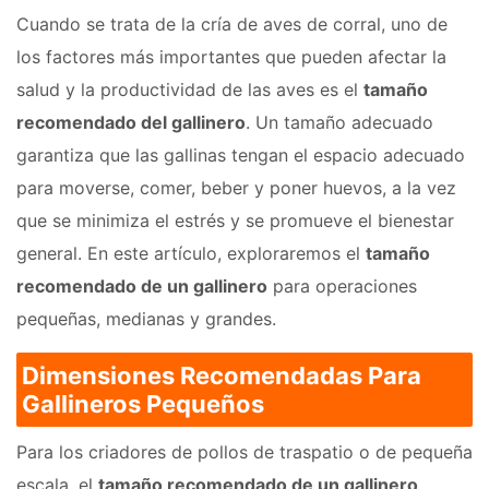
Cuando se trata de la cría de aves de corral, uno de
los factores más importantes que pueden afectar la
salud y la productividad de las aves es el
tamaño
recomendado del gallinero
. Un tamaño adecuado
garantiza que las gallinas tengan el espacio adecuado
para moverse, comer, beber y poner huevos, a la vez
que se minimiza el estrés y se promueve el bienestar
general. En este artículo, exploraremos el
tamaño
recomendado de un gallinero
para operaciones
pequeñas, medianas y grandes.
Dimensiones Recomendadas Para
Gallineros Pequeños
Para los criadores de pollos de traspatio o de pequeña
escala, el
tamaño recomendado de un gallinero