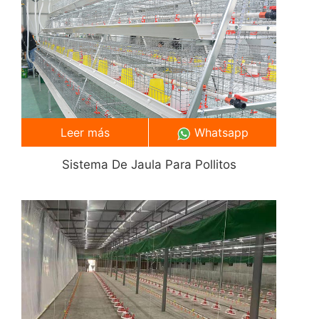
Leer más
Whatsapp
Sistema De Jaula Para Pollitos