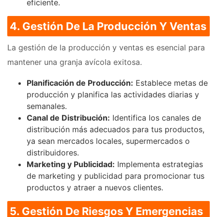
eficiente.
4. Gestión De La Producción Y Ventas
La gestión de la producción y ventas es esencial para
mantener una granja avícola exitosa.
Planificación de Producción:
Establece metas de
producción y planifica las actividades diarias y
semanales.
Canal de Distribución:
Identifica los canales de
distribución más adecuados para tus productos,
ya sean mercados locales, supermercados o
distribuidores.
Marketing y Publicidad:
Implementa estrategias
de marketing y publicidad para promocionar tus
productos y atraer a nuevos clientes.
5. Gestión De Riesgos Y Emergencias