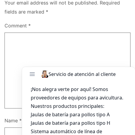
Your email address will not be published.
Required
fields are marked
*
Comment
*
Name
*