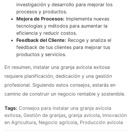
investigación y desarrollo para mejorar los
procesos y productos.
Mejora de Procesos:
Implementa nuevas
tecnologías y métodos para aumentar la
eficiencia y reducir costos.
Feedback del Cliente:
Recoge y analiza el
feedback de tus clientes para mejorar tus
productos y servicios.
En resumen, instalar una granja avícola exitosa
requiere planificación, dedicación y una gestión
profesional. Siguiendo estos consejos, estarás en
camino de construir un negocio rentable y sostenible.
Tags:
Consejos para instalar una granja avícola
exitosa
,
Gestión de granjas
,
granja avícola
,
Innovación
en Agricultura
,
Negocio agrícola
,
Producción avícola