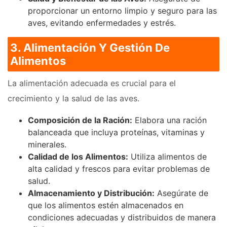
proporcionar un entorno limpio y seguro para las
aves, evitando enfermedades y estrés.
3. Alimentación Y Gestión De
Alimentos
La alimentación adecuada es crucial para el
crecimiento y la salud de las aves.
Composición de la Ración:
Elabora una ración
balanceada que incluya proteínas, vitaminas y
minerales.
Calidad de los Alimentos:
Utiliza alimentos de
alta calidad y frescos para evitar problemas de
salud.
Almacenamiento y Distribución:
Asegúrate de
que los alimentos estén almacenados en
condiciones adecuadas y distribuidos de manera