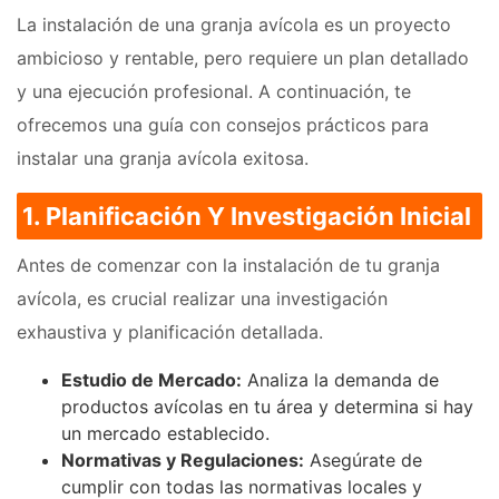
La instalación de una granja avícola es un proyecto
ambicioso y rentable, pero requiere un plan detallado
y una ejecución profesional. A continuación, te
ofrecemos una guía con consejos prácticos para
instalar una granja avícola exitosa.
1. Planificación Y Investigación Inicial
Antes de comenzar con la instalación de tu granja
avícola, es crucial realizar una investigación
exhaustiva y planificación detallada.
Estudio de Mercado:
Analiza la demanda de
productos avícolas en tu área y determina si hay
un mercado establecido.
Normativas y Regulaciones:
Asegúrate de
cumplir con todas las normativas locales y