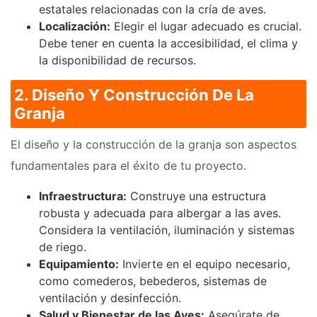
estatales relacionadas con la cría de aves.
Localización:
Elegir el lugar adecuado es crucial.
Debe tener en cuenta la accesibilidad, el clima y
la disponibilidad de recursos.
2. Diseño Y Construcción De La
Granja
El diseño y la construcción de la granja son aspectos
fundamentales para el éxito de tu proyecto.
Infraestructura:
Construye una estructura
robusta y adecuada para albergar a las aves.
Considera la ventilación, iluminación y sistemas
de riego.
Equipamiento:
Invierte en el equipo necesario,
como comederos, bebederos, sistemas de
ventilación y desinfección.
Salud y Bienestar de las Aves:
Asegúrate de