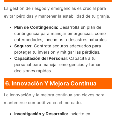
La gestión de riesgos y emergencias es crucial para
evitar pérdidas y mantener la estabilidad de tu granja.
Plan de Contingencia:
Desarrolla un plan de
contingencia para manejar emergencias, como
enfermedades, incendios o desastres naturales.
Seguros:
Contrata seguros adecuados para
proteger tu inversión y mitigar las pérdidas.
Capacitación del Personal:
Capacita a tu
personal para manejar emergencias y tomar
decisiones rápidas.
6. Innovación Y Mejora Continua
La innovación y la mejora continua son claves para
mantenerse competitivo en el mercado.
Investigación y Desarrollo:
Invierte en