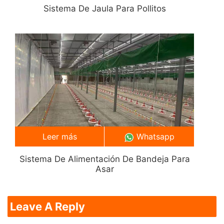
Sistema De Jaula Para Pollitos
Leer más
Whatsapp
Sistema De Alimentación De Bandeja Para
Asar
Leave A Reply