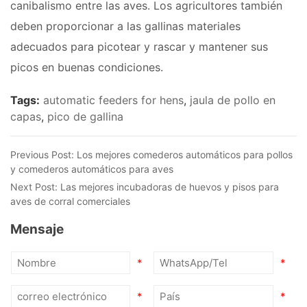
canibalismo entre las aves. Los agricultores también
deben proporcionar a las gallinas materiales
adecuados para picotear y rascar y mantener sus
picos en buenas condiciones.
Tags:
automatic feeders for hens
,
jaula de pollo en
capas
,
pico de gallina
Previous Post:
Los mejores comederos automáticos para pollos
y comederos automáticos para aves
Next Post:
Las mejores incubadoras de huevos y pisos para
aves de corral comerciales
Mensaje
*
*
*
*