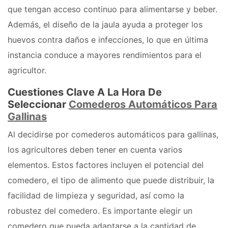
que tengan acceso continuo para alimentarse y beber.
Además, el diseño de la jaula ayuda a proteger los
huevos contra daños e infecciones, lo que en última
instancia conduce a mayores rendimientos para el
agricultor.
Cuestiones Clave A La Hora De
Seleccionar
Comederos Automáticos Para
Gallinas
Al decidirse por comederos automáticos para gallinas,
los agricultores deben tener en cuenta varios
elementos. Estos factores incluyen el potencial del
comedero, el tipo de alimento que puede distribuir, la
facilidad de limpieza y seguridad, así como la
robustez del comedero. Es importante elegir un
comedero que pueda adaptarse a la cantidad de