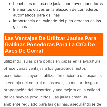
beneficios del uso de jaulas para aves ponedoras
Elementos claves en la elección de comederos
automáticos para gallinas
importancia del cuidado del pico derecho en las
gallinas
Las Ventajas De Utilizar Jaulas Para
Gallinas Ponedoras Para La Cría De
Aves De Corral
utilizando
jaulas para pollos en capas
en la avicultura
ofrece varias ventajas a los ganaderos. Estos
beneficios incluyen la utilización eficiente del espacio,
la ventaja del control de las aves, un menor riesgo de
propagación del desorden y una mejora en la calidad
de los huevos producidos. Las jaulas crean un
ambiente regulado para las gallinas, asegurándose de