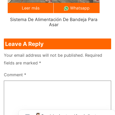
Leer más
Whatsapp
Sistema De Alimentación De Bandeja Para
Asar
Leave A Reply
Your email address will not be published.
Required
fields are marked
*
Comment
*