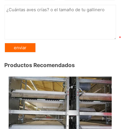
*
Productos Recomendados