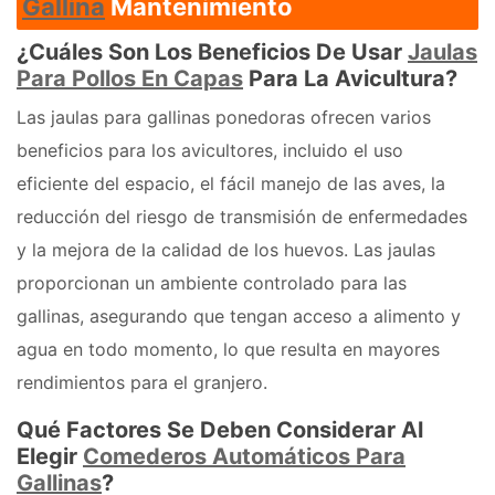
Gallina
Mantenimiento
¿Cuáles Son Los Beneficios De Usar
Jaulas
Para Pollos En Capas
Para La Avicultura?
Las jaulas para gallinas ponedoras ofrecen varios
beneficios para los avicultores, incluido el uso
eficiente del espacio, el fácil manejo de las aves, la
reducción del riesgo de transmisión de enfermedades
y la mejora de la calidad de los huevos. Las jaulas
proporcionan un ambiente controlado para las
gallinas, asegurando que tengan acceso a alimento y
agua en todo momento, lo que resulta en mayores
rendimientos para el granjero.
Qué Factores Se Deben Considerar Al
Elegir
Comederos Automáticos Para
Gallinas
?