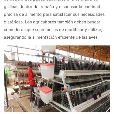
gallinas dentro del rebaño y dispensar la cantidad
precisa de alimento para satisfacer sus necesidades
dietéticas. Los agricultores también deben buscar
comederos que sean fáciles de modificar y utilizar,
asegurando la alimentación eficiente de las aves.