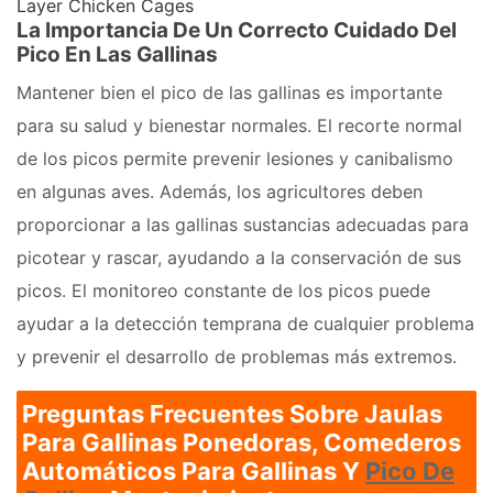
Layer Chicken Cages
La Importancia De Un Correcto Cuidado Del
Pico En Las Gallinas
Mantener bien el pico de las gallinas es importante
para su salud y bienestar normales. El recorte normal
de los picos permite prevenir lesiones y canibalismo
en algunas aves. Además, los agricultores deben
proporcionar a las gallinas sustancias adecuadas para
picotear y rascar, ayudando a la conservación de sus
picos. El monitoreo constante de los picos puede
ayudar a la detección temprana de cualquier problema
y prevenir el desarrollo de problemas más extremos.
Preguntas Frecuentes Sobre Jaulas
Para Gallinas Ponedoras, Comederos
Automáticos Para Gallinas Y
Pico De