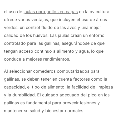
el uso de
jaulas para pollos en capas
en la avicultura
ofrece varias ventajas, que incluyen el uso de áreas
verdes, un control fluido de las aves y una mejor
calidad de los huevos. Las jaulas crean un entorno
controlado para las gallinas, asegurándose de que
tengan acceso continuo a alimento y agua, lo que
conduce a mejores rendimientos.
Al seleccionar comederos computarizados para
gallinas, se deben tener en cuenta factores como la
capacidad, el tipo de alimento, la facilidad de limpieza
y la durabilidad. El cuidado adecuado del pico en las
gallinas es fundamental para prevenir lesiones y
mantener su salud y bienestar normales.