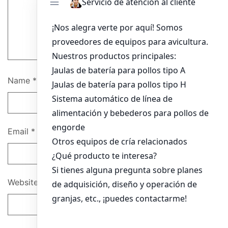
Name
*
Email
*
Website