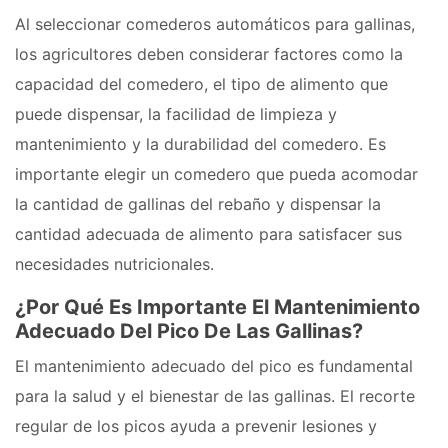
Al seleccionar comederos automáticos para gallinas,
los agricultores deben considerar factores como la
capacidad del comedero, el tipo de alimento que
puede dispensar, la facilidad de limpieza y
mantenimiento y la durabilidad del comedero. Es
importante elegir un comedero que pueda acomodar
la cantidad de gallinas del rebaño y dispensar la
cantidad adecuada de alimento para satisfacer sus
necesidades nutricionales.
¿Por Qué Es Importante El Mantenimiento
Adecuado Del Pico De Las Gallinas?
El mantenimiento adecuado del pico es fundamental
para la salud y el bienestar de las gallinas. El recorte
regular de los picos ayuda a prevenir lesiones y