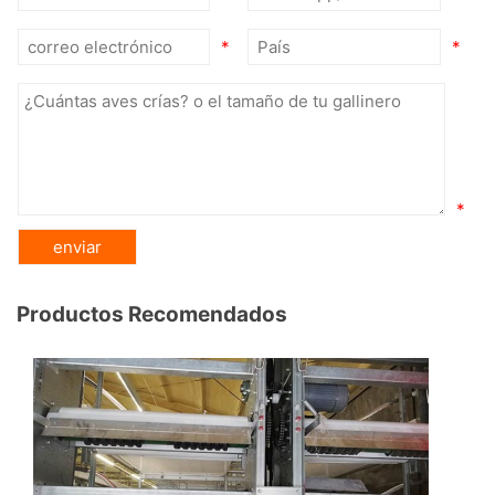
*
*
*
Productos Recomendados