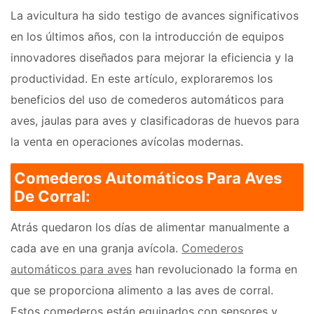
La avicultura ha sido testigo de avances significativos
en los últimos años, con la introducción de equipos
innovadores diseñados para mejorar la eficiencia y la
productividad. En este artículo, exploraremos los
beneficios del uso de comederos automáticos para
aves, jaulas para aves y clasificadoras de huevos para
la venta en operaciones avícolas modernas.
Comederos Automáticos Para Aves
De Corral:
Atrás quedaron los días de alimentar manualmente a
cada ave en una granja avícola.
Comederos
automáticos para aves
han revolucionado la forma en
que se proporciona alimento a las aves de corral.
Estos comederos están equipados con sensores y