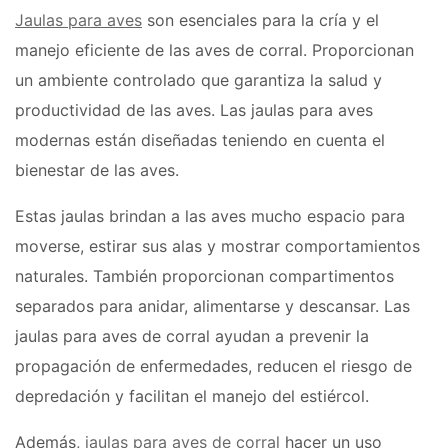
Jaulas para aves
son esenciales para la cría y el
manejo eficiente de las aves de corral. Proporcionan
un ambiente controlado que garantiza la salud y
productividad de las aves. Las jaulas para aves
modernas están diseñadas teniendo en cuenta el
bienestar de las aves.
Estas jaulas brindan a las aves mucho espacio para
moverse, estirar sus alas y mostrar comportamientos
naturales. También proporcionan compartimentos
separados para anidar, alimentarse y descansar. Las
jaulas para aves de corral ayudan a prevenir la
propagación de enfermedades, reducen el riesgo de
depredación y facilitan el manejo del estiércol.
Además,
jaulas para aves de corral
hacer un uso