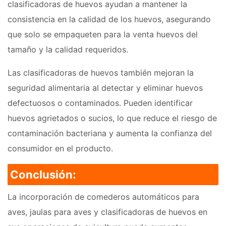
clasificadoras de huevos ayudan a mantener la
consistencia en la calidad de los huevos, asegurando
que solo se empaqueten para la venta huevos del
tamaño y la calidad requeridos.
Las clasificadoras de huevos también mejoran la
seguridad alimentaria al detectar y eliminar huevos
defectuosos o contaminados. Pueden identificar
huevos agrietados o sucios, lo que reduce el riesgo de
contaminación bacteriana y aumenta la confianza del
consumidor en el producto.
Conclusión:
La incorporación de comederos automáticos para
aves, jaulas para aves y clasificadoras de huevos en