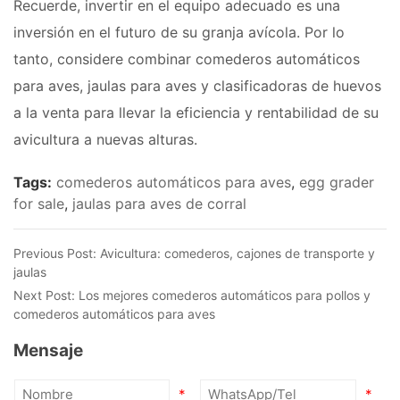
Recuerde, invertir en el equipo adecuado es una
inversión en el futuro de su granja avícola. Por lo
tanto, considere combinar comederos automáticos
para aves, jaulas para aves y clasificadoras de huevos
a la venta para llevar la eficiencia y rentabilidad de su
avicultura a nuevas alturas.
Tags:
comederos automáticos para aves
,
egg grader
for sale
,
jaulas para aves de corral
Previous Post:
Avicultura: comederos, cajones de transporte y
jaulas
Next Post:
Los mejores comederos automáticos para pollos y
comederos automáticos para aves
Mensaje
*
*