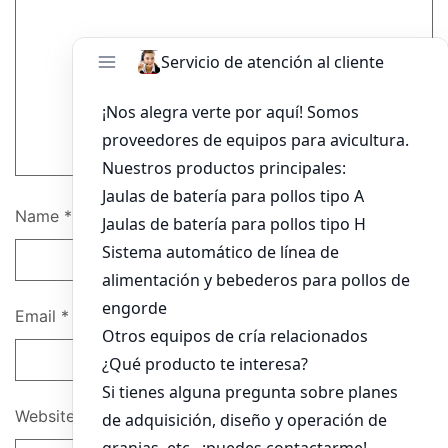
Name
*
Email
*
Website