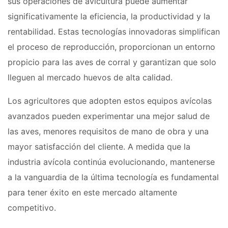
sus operaciones de avicultura puede aumentar
significativamente la eficiencia, la productividad y la
rentabilidad. Estas tecnologías innovadoras simplifican
el proceso de reproducción, proporcionan un entorno
propicio para las aves de corral y garantizan que solo
lleguen al mercado huevos de alta calidad.
Los agricultores que adopten estos equipos avícolas
avanzados pueden experimentar una mejor salud de
las aves, menores requisitos de mano de obra y una
mayor satisfacción del cliente. A medida que la
industria avícola continúa evolucionando, mantenerse
a la vanguardia de la última tecnología es fundamental
para tener éxito en este mercado altamente
competitivo.