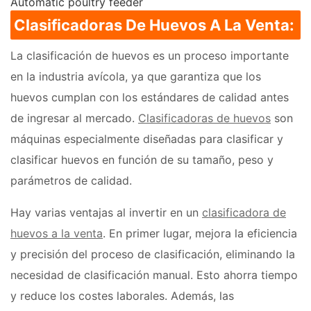
Automatic poultry feeder
Clasificadoras De Huevos A La Venta:
La clasificación de huevos es un proceso importante
en la industria avícola, ya que garantiza que los
huevos cumplan con los estándares de calidad antes
de ingresar al mercado.
Clasificadoras de huevos
son
máquinas especialmente diseñadas para clasificar y
clasificar huevos en función de su tamaño, peso y
parámetros de calidad.
Hay varias ventajas al invertir en un
clasificadora de
huevos a la venta
. En primer lugar, mejora la eficiencia
y precisión del proceso de clasificación, eliminando la
necesidad de clasificación manual. Esto ahorra tiempo
y reduce los costes laborales. Además, las