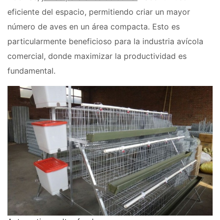
eficiente del espacio, permitiendo criar un mayor
número de aves en un área compacta. Esto es
particularmente beneficioso para la industria avícola
comercial, donde maximizar la productividad es
fundamental.