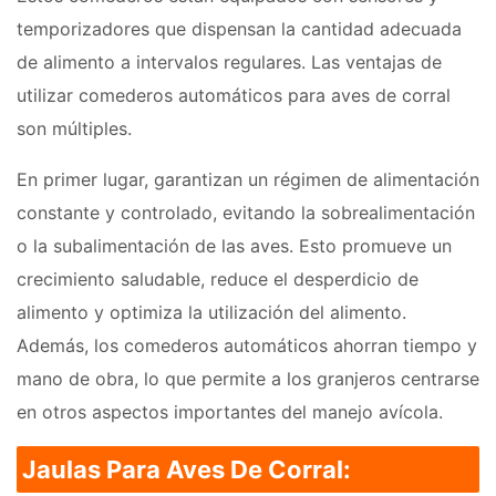
temporizadores que dispensan la cantidad adecuada
de alimento a intervalos regulares. Las ventajas de
utilizar comederos automáticos para aves de corral
son múltiples.
En primer lugar, garantizan un régimen de alimentación
constante y controlado, evitando la sobrealimentación
o la subalimentación de las aves. Esto promueve un
crecimiento saludable, reduce el desperdicio de
alimento y optimiza la utilización del alimento.
Además, los comederos automáticos ahorran tiempo y
mano de obra, lo que permite a los granjeros centrarse
en otros aspectos importantes del manejo avícola.
Jaulas Para Aves De Corral: