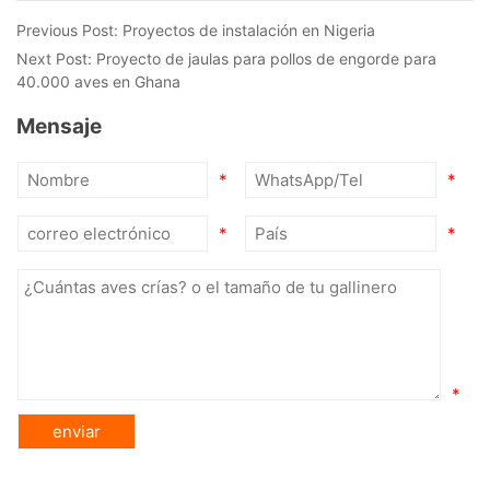
Previous Post:
Proyectos de instalación en Nigeria
Next Post:
Proyecto de jaulas para pollos de engorde para
40.000 aves en Ghana
Mensaje
*
*
*
*
*