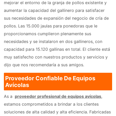
mejorar el entorno de la granja de pollos existente y
aumentar la capacidad del gallinero para satisfacer
sus necesidades de expansión del negocio de cría de
pollos. Las 15.000 jaulas para ponedoras que le
proporcionamos cumplieron plenamente sus
necesidades y se instalaron en dos gallineros, con
capacidad para 15.120 gallinas en total. El cliente está
muy satisfecho con nuestros productos y servicios y
dijo que nos recomendaría a sus amigos.
Proveedor Confiable De Equipos
Avícolas
As a
proveedor profesional de equipos avícolas
,
estamos comprometidos a brindar a los clientes
soluciones de alta calidad y alta eficiencia. Fabricadas