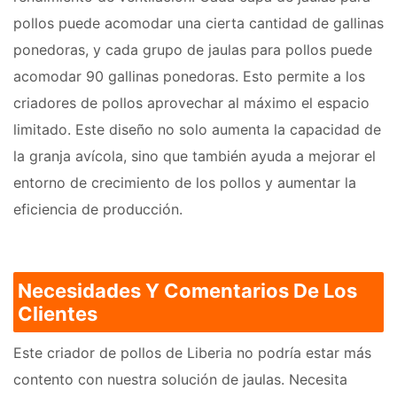
pollos puede acomodar una cierta cantidad de gallinas
ponedoras, y cada grupo de jaulas para pollos puede
acomodar 90 gallinas ponedoras. Esto permite a los
criadores de pollos aprovechar al máximo el espacio
limitado. Este diseño no solo aumenta la capacidad de
la granja avícola, sino que también ayuda a mejorar el
entorno de crecimiento de los pollos y aumentar la
eficiencia de producción.
Necesidades Y Comentarios De Los
Clientes
Este criador de pollos de Liberia no podría estar más
contento con nuestra solución de jaulas. Necesita