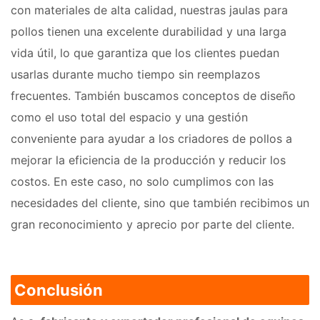
con materiales de alta calidad, nuestras jaulas para
pollos tienen una excelente durabilidad y una larga
vida útil, lo que garantiza que los clientes puedan
usarlas durante mucho tiempo sin reemplazos
frecuentes. También buscamos conceptos de diseño
como el uso total del espacio y una gestión
conveniente para ayudar a los criadores de pollos a
mejorar la eficiencia de la producción y reducir los
costos. En este caso, no solo cumplimos con las
necesidades del cliente, sino que también recibimos un
gran reconocimiento y aprecio por parte del cliente.
Conclusión