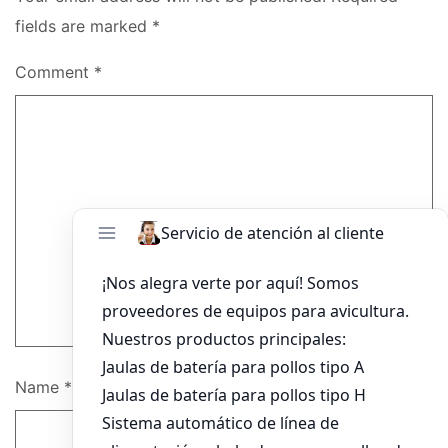
fields are marked
*
Comment
*
Name
*