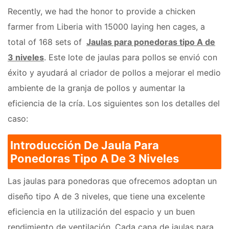
Recently, we had the honor to provide a chicken
farmer from Liberia with 15000 laying hen cages, a
total of 168 sets of
Jaulas para ponedoras tipo A de
3 niveles
. Este lote de jaulas para pollos se envió con
éxito y ayudará al criador de pollos a mejorar el medio
ambiente de la granja de pollos y aumentar la
eficiencia de la cría. Los siguientes son los detalles del
caso:
Introducción De Jaula Para
Ponedoras Tipo A De 3 Niveles
Las jaulas para ponedoras que ofrecemos adoptan un
diseño tipo A de 3 niveles, que tiene una excelente
eficiencia en la utilización del espacio y un buen
rendimiento de ventilación. Cada capa de jaulas para