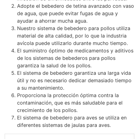
Adopte el bebedero de tetina avanzado con vaso
de agua, que puede evitar fugas de agua y
ayudar a ahorrar mucha agua.
Nuestro sistema de bebedero para pollos utiliza
material de alta calidad, por lo que la industria
avícola puede utilizarlo durante mucho tiempo.
El suministro óptimo de medicamentos y aditivos
de los sistemas de bebederos para pollos
garantiza la salud de los pollos.
El sistema de bebedero garantiza una larga vida
útil y no es necesario dedicar demasiado tiempo
a su mantenimiento.
Proporciona la protección óptima contra la
contaminación, que es más saludable para el
crecimiento de los pollos.
El sistema de bebedero para aves se utiliza en
diferentes sistemas de jaulas para aves.