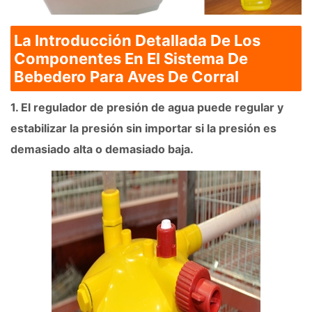
La Introducción Detallada De Los
Componentes En El Sistema De
Bebedero Para Aves De Corral
1. El regulador de presión de agua puede regular y
estabilizar la presión sin importar si la presión es
demasiado alta o demasiado baja.