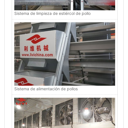
Sistema de limpieza de estiércol de pollo
Sistema de alimentación de pollos