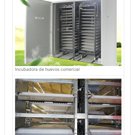
Incubadora de huevos comercial