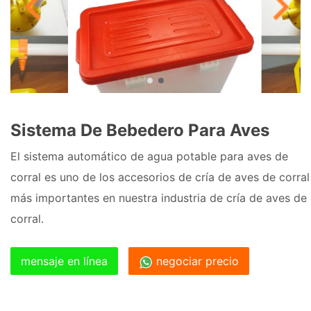
Sistema De Bebedero Para Aves
El sistema automático de agua potable para aves de
corral es uno de los accesorios de cría de aves de corral
más importantes en nuestra industria de cría de aves de
corral.
mensaje en línea
negociar precio