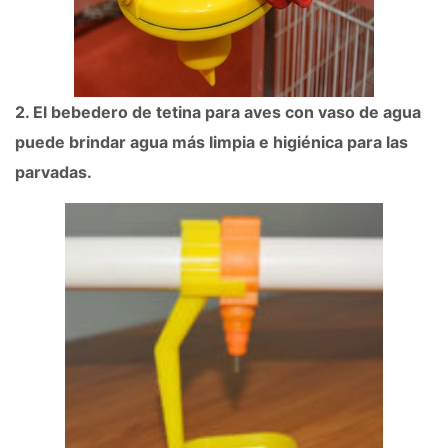
2. El bebedero de tetina para aves con vaso de agua
puede brindar agua más limpia e higiénica para las
parvadas.