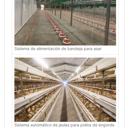
Sistema de alimentación de bandeja para asar
Sistema automático de jaulas para pollos de engorde