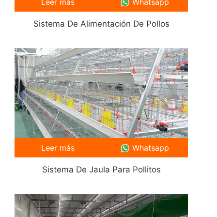
Leer más
Whatsapp
Sistema De Alimentación De Pollos
Leer más
Whatsapp
Sistema De Jaula Para Pollitos