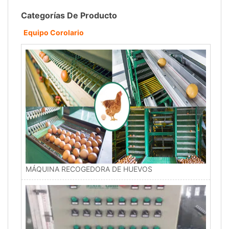
Categorías De Producto
Equipo Corolario
MÁQUINA RECOGEDORA DE HUEVOS