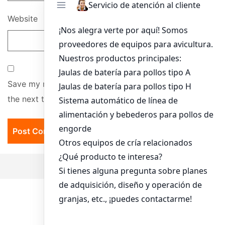
Website
Save my name, email, and website in this browser for
the next time I comment.