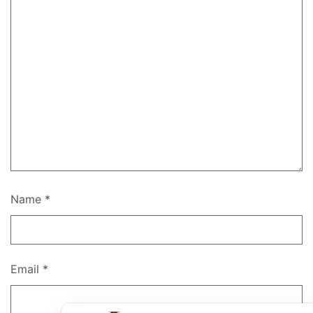
Name
*
Email
*