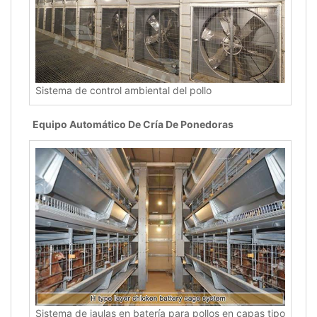
Sistema de control ambiental del pollo
Equipo Automático De Cría De Ponedoras
Sistema de jaulas en batería para pollos en capas tipo