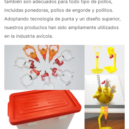
también son adecuados para todo tipo de pollos,
incluidas ponedoras, pollos de engorde y pollitos.
Adoptando tecnología de punta y un diseño superior,
nuestros productos han sido ampliamente utilizados
en la industria avícola.