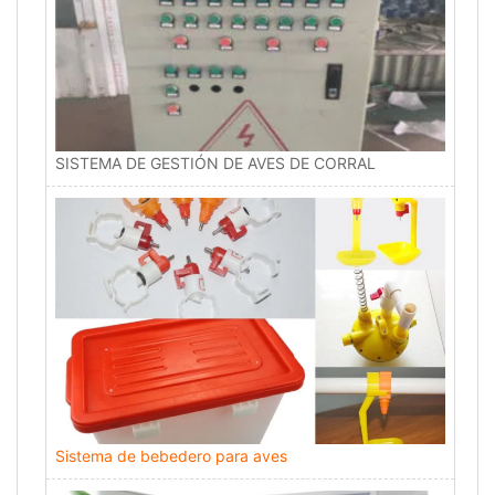
SISTEMA DE GESTIÓN DE AVES DE CORRAL
Sistema de bebedero para aves