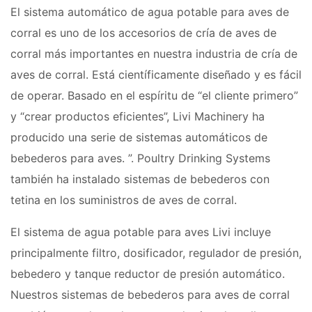
El sistema automático de agua potable para aves de
corral es uno de los accesorios de cría de aves de
corral más importantes en nuestra industria de cría de
aves de corral. Está científicamente diseñado y es fácil
de operar. Basado en el espíritu de “el cliente primero”
y “crear productos eficientes”, Livi Machinery ha
producido una serie de sistemas automáticos de
bebederos para aves. ”. Poultry Drinking Systems
también ha instalado sistemas de bebederos con
tetina en los suministros de aves de corral.
El sistema de agua potable para aves Livi incluye
principalmente filtro, dosificador, regulador de presión,
bebedero y tanque reductor de presión automático.
Nuestros sistemas de bebederos para aves de corral