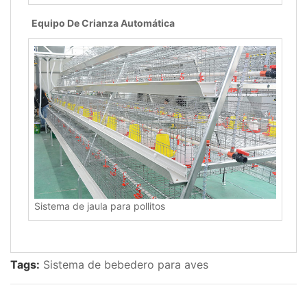
Equipo De Crianza Automática
Sistema de jaula para pollitos
Tags:
Sistema de bebedero para aves