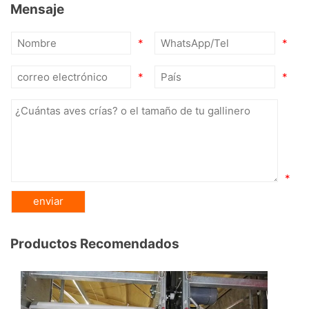
Mensaje
*
*
*
*
*
Productos Recomendados