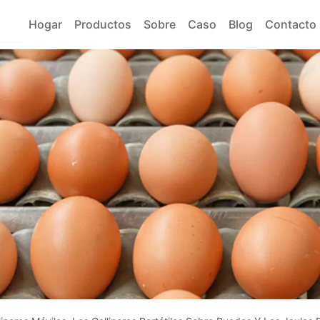
Hogar
Productos
Sobre
Caso
Blog
Contacto