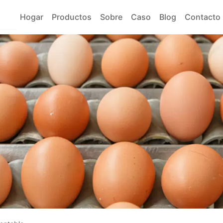
Hogar
Productos
Sobre
Caso
Blog
Contacto