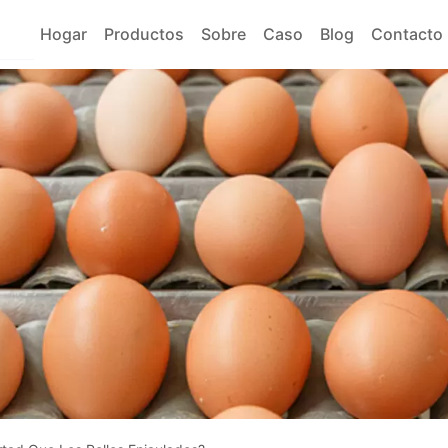
Hogar
Productos
Sobre
Caso
Blog
Contacto