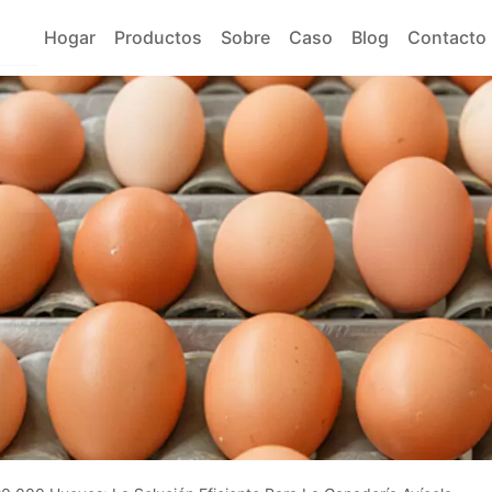
Hogar
Productos
Sobre
Caso
Blog
Contacto