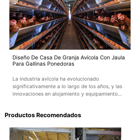
Diseño De Casa De Granja Avícola Con Jaula
Para Gallinas Ponedoras
La industria avícola ha evolucionado
significativamente a lo largo de los años, y las
innovaciones en alojamiento y equipamiento
han jugado un papel crucial.
Productos Recomendados