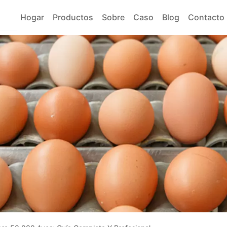
Hogar
Productos
Sobre
Caso
Blog
Contacto