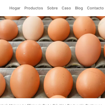
Hogar
Productos
Sobre
Caso
Blog
Contacto