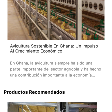
Avicultura Sostenible En Ghana: Un Impulso
Al Crecimiento Económico
En Ghana, la avicultura siempre ha sido una
parte importante del sector agrícola y ha hecho
una contribución importante a la economía
nacional.
Productos Recomendados