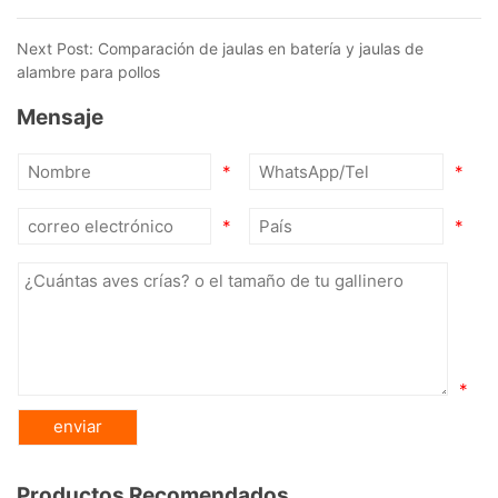
Next Post:
Comparación de jaulas en batería y jaulas de
alambre para pollos
Mensaje
*
*
*
*
*
Productos Recomendados