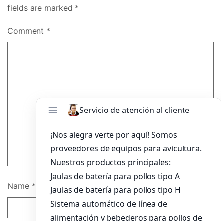
fields are marked
*
Comment
*
Name
*