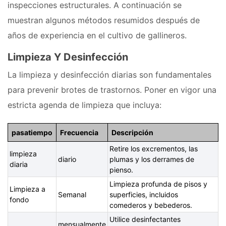
inspecciones estructurales. A continuación se
muestran algunos métodos resumidos después de
años de experiencia en el cultivo de gallineros.
Limpieza Y Desinfección
La limpieza y desinfección diarias son fundamentales
para prevenir brotes de trastornos. Poner en vigor una
estricta agenda de limpieza que incluya:
pasatiempo
Frecuencia
Descripción
Retire los excrementos, las
limpieza
diario
plumas y los derrames de
diaria
pienso.
Limpieza profunda de pisos y
Limpieza a
Semanal
superficies, incluidos
fondo
comederos y bebederos.
Utilice desinfectantes
mensualmente