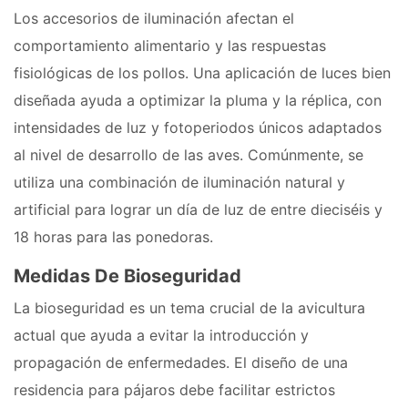
Los accesorios de iluminación afectan el
comportamiento alimentario y las respuestas
fisiológicas de los pollos. Una aplicación de luces bien
diseñada ayuda a optimizar la pluma y la réplica, con
intensidades de luz y fotoperiodos únicos adaptados
al nivel de desarrollo de las aves. Comúnmente, se
utiliza una combinación de iluminación natural y
artificial para lograr un día de luz de entre dieciséis y
18 horas para las ponedoras.
Medidas De Bioseguridad
La bioseguridad es un tema crucial de la avicultura
actual que ayuda a evitar la introducción y
propagación de enfermedades. El diseño de una
residencia para pájaros debe facilitar estrictos