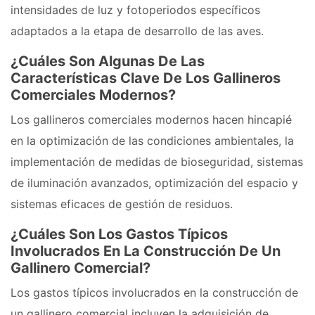
intensidades de luz y fotoperiodos específicos
adaptados a la etapa de desarrollo de las aves.
¿Cuáles Son Algunas De Las
Características Clave De Los Gallineros
Comerciales Modernos?
Los gallineros comerciales modernos hacen hincapié
en la optimización de las condiciones ambientales, la
implementación de medidas de bioseguridad, sistemas
de iluminación avanzados, optimización del espacio y
sistemas eficaces de gestión de residuos.
¿Cuáles Son Los Gastos Típicos
Involucrados En La Construcción De Un
Gallinero Comercial?
Los gastos típicos involucrados en la construcción de
un gallinero comercial incluyen la adquisición de