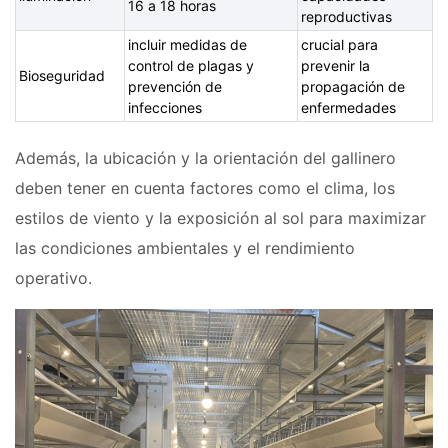
16 a 18 horas
reproductivas
incluir medidas de
crucial para
control de plagas y
prevenir la
Bioseguridad
prevención de
propagación de
infecciones
enfermedades
Además, la ubicación y la orientación del gallinero
deben tener en cuenta factores como el clima, los
estilos de viento y la exposición al sol para maximizar
las condiciones ambientales y el rendimiento
operativo.