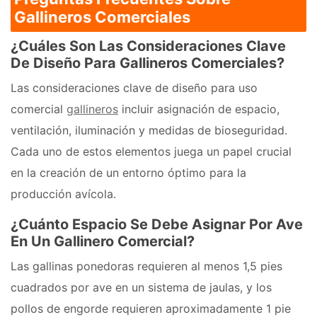
Gallineros Comerciales
¿Cuáles Son Las Consideraciones Clave
De Diseño Para Gallineros Comerciales?
Las consideraciones clave de diseño para uso
comercial
gallineros
incluir asignación de espacio,
ventilación, iluminación y medidas de bioseguridad.
Cada uno de estos elementos juega un papel crucial
en la creación de un entorno óptimo para la
producción avícola.
¿Cuánto Espacio Se Debe Asignar Por Ave
En Un Gallinero Comercial?
Las gallinas ponedoras requieren al menos 1,5 pies
cuadrados por ave en un sistema de jaulas, y los
pollos de engorde requieren aproximadamente 1 pie