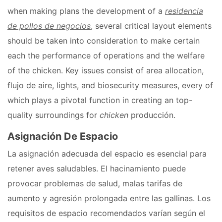
when making plans the development of a
residencia
de pollos de negocios
, several critical layout elements
should be taken into consideration to make certain
each the performance of operations and the welfare
of the chicken. Key issues consist of area allocation,
flujo de aire, lights, and biosecurity measures, every of
which plays a pivotal function in creating an top-
quality surroundings for
chicken
producción.
Asignación De Espacio
La asignación adecuada del espacio es esencial para
retener aves saludables. El hacinamiento puede
provocar problemas de salud, malas tarifas de
aumento y agresión prolongada entre las gallinas. Los
requisitos de espacio recomendados varían según el