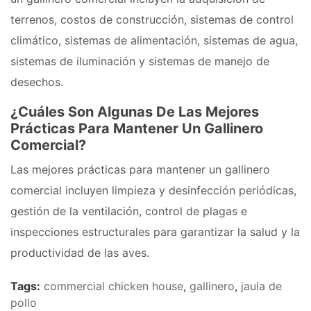
terrenos, costos de construcción, sistemas de control
climático, sistemas de alimentación, sistemas de agua,
sistemas de iluminación y sistemas de manejo de
desechos.
¿Cuáles Son Algunas De Las Mejores
Prácticas Para Mantener Un Gallinero
Comercial?
Las mejores prácticas para mantener un gallinero
comercial incluyen limpieza y desinfección periódicas,
gestión de la ventilación, control de plagas e
inspecciones estructurales para garantizar la salud y la
productividad de las aves.
Tags:
commercial chicken house
,
gallinero
,
jaula de
pollo