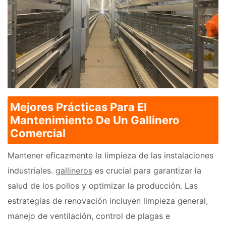
Mejores Prácticas Para El
Mantenimiento De Un Gallinero
Comercial
Mantener eficazmente la limpieza de las instalaciones
industriales.
gallineros
es crucial para garantizar la
salud de los pollos y optimizar la producción. Las
estrategias de renovación incluyen limpieza general,
manejo de ventilación, control de plagas e