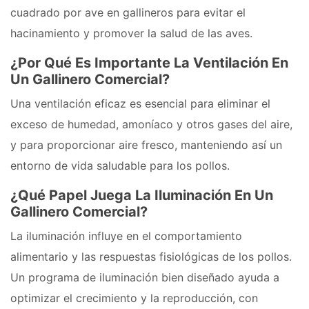
cuadrado por ave en gallineros para evitar el
hacinamiento y promover la salud de las aves.
¿Por Qué Es Importante La Ventilación En
Un Gallinero Comercial?
Una ventilación eficaz es esencial para eliminar el
exceso de humedad, amoníaco y otros gases del aire,
y para proporcionar aire fresco, manteniendo así un
entorno de vida saludable para los pollos.
¿Qué Papel Juega La Iluminación En Un
Gallinero Comercial?
La iluminación influye en el comportamiento
alimentario y las respuestas fisiológicas de los pollos.
Un programa de iluminación bien diseñado ayuda a
optimizar el crecimiento y la reproducción, con