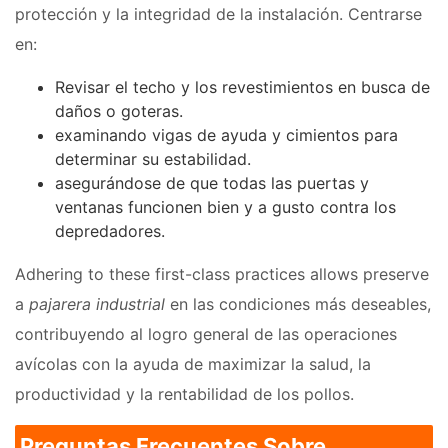
protección y la integridad de la instalación. Centrarse
en:
Revisar el techo y los revestimientos en busca de
daños o goteras.
examinando vigas de ayuda y cimientos para
determinar su estabilidad.
asegurándose de que todas las puertas y
ventanas funcionen bien y a gusto contra los
depredadores.
Adhering to these first-class practices allows preserve
a
pajarera industrial
en las condiciones más deseables,
contribuyendo al logro general de las operaciones
avícolas con la ayuda de maximizar la salud, la
productividad y la rentabilidad de los pollos.
Preguntas Frecuentes Sobre