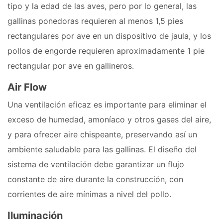
tipo y la edad de las aves, pero por lo general, las
gallinas ponedoras requieren al menos 1,5 pies
rectangulares por ave en un dispositivo de jaula, y los
pollos de engorde requieren aproximadamente 1 pie
rectangular por ave en gallineros.
Air Flow
Una ventilación eficaz es importante para eliminar el
exceso de humedad, amoníaco y otros gases del aire,
y para ofrecer aire chispeante, preservando así un
ambiente saludable para las gallinas. El diseño del
sistema de ventilación debe garantizar un flujo
constante de aire durante la construcción, con
corrientes de aire mínimas a nivel del pollo.
Iluminación