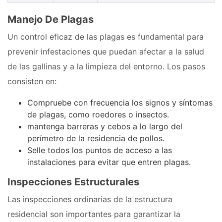
Manejo De Plagas
Un control eficaz de las plagas es fundamental para
prevenir infestaciones que puedan afectar a la salud
de las gallinas y a la limpieza del entorno. Los pasos
consisten en:
Compruebe con frecuencia los signos y síntomas
de plagas, como roedores o insectos.
mantenga barreras y cebos a lo largo del
perímetro de la residencia de pollos.
Selle todos los puntos de acceso a las
instalaciones para evitar que entren plagas.
Inspecciones Estructurales
Las inspecciones ordinarias de la estructura
residencial son importantes para garantizar la