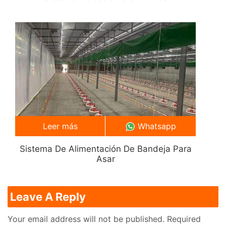
Leer más
Whatsapp
Sistema De Alimentación De Bandeja Para
Asar
Leave A Reply
Your email address will not be published.
Required