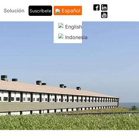
Solución
Español
Suscríbete
English
Indonesia