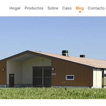
Hogar
Productos
Sobre
Caso
Blog
Contacto